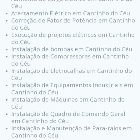
Céu
Aterramento Elétrico em Cantinho do Céu
Correção de Fator de Potência em Cantinho
do Céu
Execução de projetos elétricos em Cantinho
do Céu
Instalação de bombas em Cantinho do Céu
Instalação de Compressores em Cantinho
do Céu
Instalação de Eletrocalhas em Cantinho do
Céu
Instalação de Equipamentos Industriais em
Cantinho do Céu
Instalação de Máquinas em Cantinho do
Céu
Instalação de Quadro de Comando Geral
em Cantinho do Céu
Instalação e Manutenção de Para-raios em
Cantinho do Céu