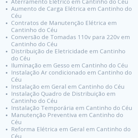
Aterramento Elétrico em Cantinho do Céu
Aumento de Carga Elétrica em Cantinho do
Céu
Contratos de Manutenção Elétrica em
Cantinho do Céu
Conversão de Tomadas 110v para 220v em
Cantinho do Céu
Distribuição de Eletricidade em Cantinho
do Céu
Iluminação em Gesso em Cantinho do Céu
Instalação Ar condicionado em Cantinho do
Céu
Instalação em Geral em Cantinho do Céu
Instalação Quadro de Distribuição em
Cantinho do Céu
Instalação Temporária em Cantinho do Céu
Manutenção Preventiva em Cantinho do
Céu
Reforma Elétrica em Geral em Cantinho do
Céu