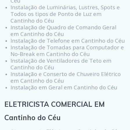
Céu
Instalação de Luminárias, Lustres, Spots e
Todos os tipos de Ponto de Luz em
Cantinho do Céu
Instalação de Quadro de Comando Geral
em Cantinho do Céu
Instalação de Telefone em Cantinho do Céu
Instalação de Tomadas para Computador e
No-Break em Cantinho do Céu
Instalação de Ventiladores de Teto em
Cantinho do Céu
Instalação e Conserto de Chuveiro Elétrico
em Cantinho do Céu
Instalação em Geral em Cantinho do Céu
ELETRICISTA COMERCIAL EM
Cantinho do Céu