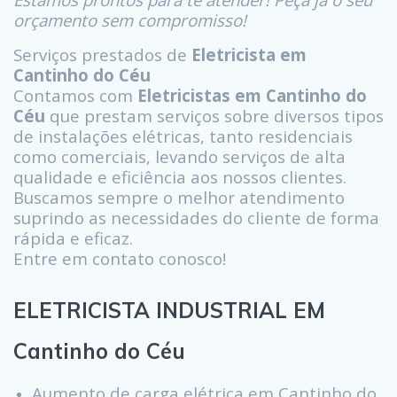
orçamento sem compromisso!
Serviços prestados de
Eletricista em
Cantinho do Céu
Contamos com
Eletricistas em Cantinho do
Céu
que prestam serviços sobre diversos tipos
de instalações elétricas, tanto residenciais
como comerciais, levando serviços de alta
qualidade e eficiência aos nossos clientes.
Buscamos sempre o melhor atendimento
suprindo as necessidades do cliente de forma
rápida e eficaz.
Entre em contato conosco!
ELETRICISTA INDUSTRIAL EM
Cantinho do Céu
Aumento de carga elétrica em Cantinho do