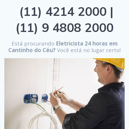
(11) 4214 2000 |
(11) 9 4808 2000
Está procurando
Eletricista 24 horas em
Cantinho do Céu?
Você está no lugar certo!