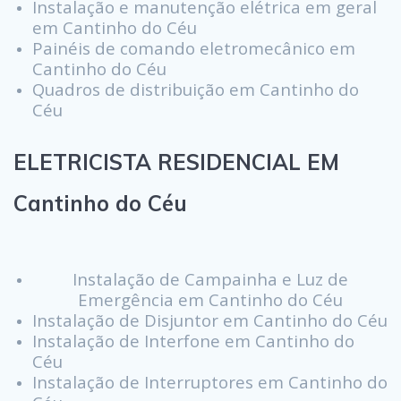
Instalação e manutenção elétrica em geral
em Cantinho do Céu
Painéis de comando eletromecânico em
Cantinho do Céu
Quadros de distribuição em Cantinho do
Céu
ELETRICISTA RESIDENCIAL EM
Cantinho do Céu
Instalação de Campainha e Luz de
Emergência em Cantinho do Céu
Instalação de Disjuntor em Cantinho do Céu
Instalação de Interfone em Cantinho do
Céu
Instalação de Interruptores em Cantinho do