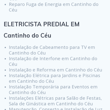
Reparo Fuga de Energia em Cantinho do
Céu
ELETRICISTA PREDIAL EM
Cantinho do Céu
Instalação de Cabeamento para TV em
Cantinho do Céu
Instalação de Interfone em Cantinho do
Céu
Instalação e Reforma em Cantinho do Céu
Instalação Elétrica para Jardins e Piscinas
em Cantinho do Céu
Instalação Temporária para Eventos em
Cantinho do Céu
Instalações Elétricas para Salão de Festas,
Sala de Ginástica em Cantinho do Céu
Manutenção, Conserto e Instalação de Luz