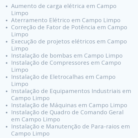
Aumento de carga elétrica em Campo
Limpo
Aterramento Elétrico em Campo Limpo
Correção de Fator de Potência em Campo
Limpo
Execução de projetos elétricos em Campo
Limpo
Instalação de bombas em Campo Limpo
Instalação de Compressores em Campo
Limpo
Instalação de Eletrocalhas em Campo
Limpo
Instalação de Equipamentos Industriais em
Campo Limpo
Instalação de Máquinas em Campo Limpo
Instalação de Quadro de Comando Geral
em Campo Limpo
Instalação e Manutenção de Para-raios em
Campo Limpo