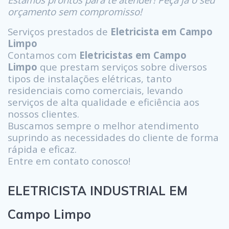
orçamento sem compromisso!
Serviços prestados de
Eletricista em Campo
Limpo
Contamos com
Eletricistas em Campo
Limpo
que prestam serviços sobre diversos
tipos de instalações elétricas, tanto
residenciais como comerciais, levando
serviços de alta qualidade e eficiência aos
nossos clientes.
Buscamos sempre o melhor atendimento
suprindo as necessidades do cliente de forma
rápida e eficaz.
Entre em contato conosco!
ELETRICISTA INDUSTRIAL EM
Campo Limpo