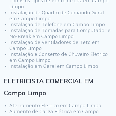
Todos os tipos de Ponto de Luz em Campo
Limpo
Instalação de Quadro de Comando Geral
em Campo Limpo
Instalação de Telefone em Campo Limpo
Instalação de Tomadas para Computador e
No-Break em Campo Limpo
Instalação de Ventiladores de Teto em
Campo Limpo
Instalação e Conserto de Chuveiro Elétrico
em Campo Limpo
Instalação em Geral em Campo Limpo
ELETRICISTA COMERCIAL EM
Campo Limpo
Aterramento Elétrico em Campo Limpo
Aumento de Carga Elétrica em Campo