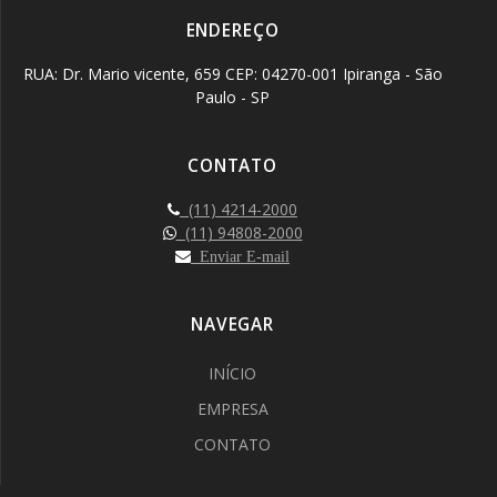
ENDEREÇO
RUA: Dr. Mario vicente, 659 CEP: 04270-001 Ipiranga - São
Paulo - SP
CONTATO
(11) 4214-2000
(11) 94808-2000
Enviar E-mail
NAVEGAR
INÍCIO
EMPRESA
CONTATO