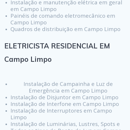
Instalação e manutenção elétrica em geral
em Campo Limpo
Painéis de comando eletromecânico em
Campo Limpo
Quadros de distribuição em Campo Limpo
ELETRICISTA RESIDENCIAL EM
Campo Limpo
Instalação de Campainha e Luz de
Emergência em Campo Limpo
Instalação de Disjuntor em Campo Limpo
Instalação de Interfone em Campo Limpo
Instalação de Interruptores em Campo
Limpo
Instalação de Luminárias, Lustres, Spots e