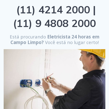
(11) 4214 2000 |
(11) 9 4808 2000
Está procurando
Eletricista 24 horas em
Campo Limpo?
Você está no lugar certo!