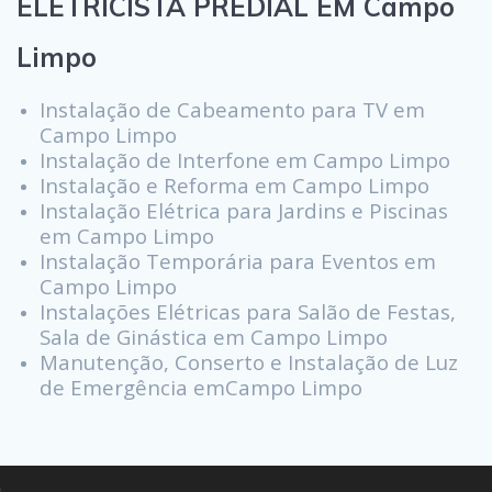
ELETRICISTA PREDIAL EM Campo
Limpo
Instalação de Cabeamento para TV em
Campo Limpo
Instalação de Interfone em Campo Limpo
Instalação e Reforma em Campo Limpo
Instalação Elétrica para Jardins e Piscinas
em Campo Limpo
Instalação Temporária para Eventos em
Campo Limpo
Instalações Elétricas para Salão de Festas,
Sala de Ginástica em Campo Limpo
Manutenção, Conserto e Instalação de Luz
de Emergência emCampo Limpo