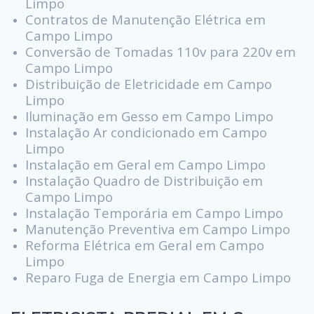
Limpo
Contratos de Manutenção Elétrica em
Campo Limpo
Conversão de Tomadas 110v para 220v em
Campo Limpo
Distribuição de Eletricidade em Campo
Limpo
Iluminação em Gesso em Campo Limpo
Instalação Ar condicionado em Campo
Limpo
Instalação em Geral em Campo Limpo
Instalação Quadro de Distribuição em
Campo Limpo
Instalação Temporária em Campo Limpo
Manutenção Preventiva em Campo Limpo
Reforma Elétrica em Geral em Campo
Limpo
Reparo Fuga de Energia em Campo Limpo