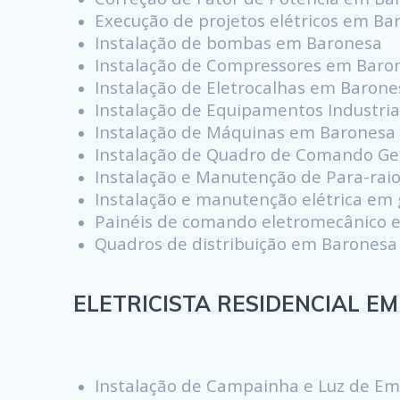
Execução de projetos elétricos em Ba
Instalação de bombas em Baronesa
Instalação de Compressores em Baro
Instalação de Eletrocalhas em Barone
Instalação de Equipamentos Industri
Instalação de Máquinas em Baronesa
Instalação de Quadro de Comando Ge
Instalação e Manutenção de Para-rai
Instalação e manutenção elétrica em
Painéis de comando eletromecânico 
Quadros de distribuição em Baronesa
ELETRICISTA RESIDENCIAL EM
Instalação de Campainha e Luz de E