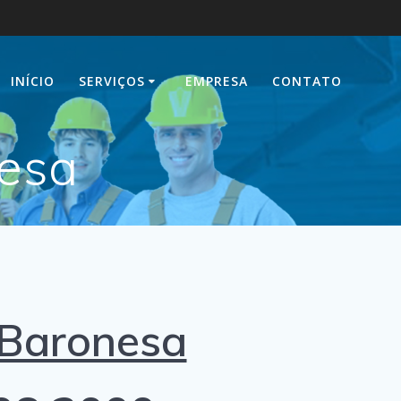
INÍCIO
SERVIÇOS
EMPRESA
CONTATO
nesa
Baronesa