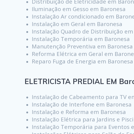
Distribuição de Eletricidade em Baro
Iluminação em Gesso em Baronesa
Instalação Ar condicionado em Baron
Instalação em Geral em Baronesa
Instalação Quadro de Distribuição e
Instalação Temporária em Baronesa
Manutenção Preventiva em Baronesa
Reforma Elétrica em Geral em Baron
Reparo Fuga de Energia em Baronesa
ELETRICISTA PREDIAL EM Bar
Instalação de Cabeamento para TV e
Instalação de Interfone em Baronesa
Instalação e Reforma em Baronesa
Instalação Elétrica para Jardins e Pi
Instalação Temporária para Eventos