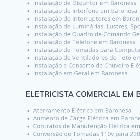
Instalação de Disjuntor em Baronesa
Instalação de Interfone em Baronesa
Instalação de Interruptores em Baro
Instalação de Luminárias, Lustres, S
Instalação de Quadro de Comando Ge
Instalação de Telefone em Baronesa
Instalação de Tomadas para Comput
Instalação de Ventiladores de Teto 
Instalação e Conserto de Chuveiro El
Instalação em Geral em Baronesa
ELETRICISTA COMERCIAL EM 
Aterramento Elétrico em Baronesa
Aumento de Carga Elétrica em Baron
Contratos de Manutenção Elétrica e
Conversão de Tomadas 110v para 22