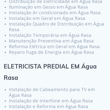
Distribuição de Eletricidade em Água Rasa
Iluminação em Gesso em Água Rasa
Instalação Ar condicionado em Água Rasa
Instalação em Geral em Água Rasa
Instalação Quadro de Distribuição em Água
Rasa
Instalação Temporária em Água Rasa
Manutenção Preventiva em Água Rasa
Reforma Elétrica em Geral em Água Rasa
Reparo Fuga de Energia em Água Rasa
ELETRICISTA PREDIAL EM Água
Rasa
Instalação de Cabeamento para TV em
Água Rasa
Instalação de Interfone em Água Rasa
Instalação e Reforma em Água Rasa