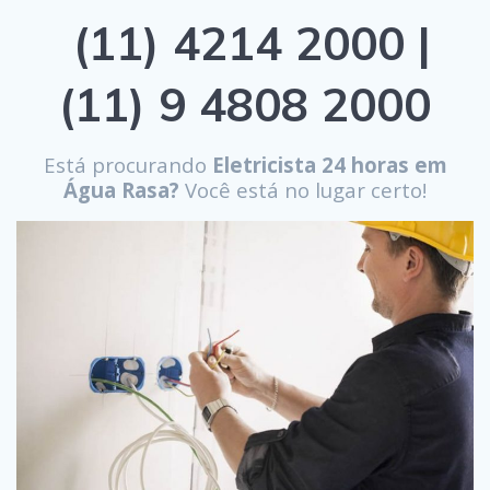
(11) 4214 2000 |
(11) 9 4808 2000
Está procurando
Eletricista 24 horas em
Água Rasa?
Você está no lugar certo!