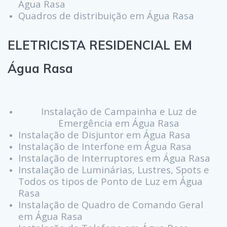
Água Rasa
Quadros de distribuição em Água Rasa
ELETRICISTA RESIDENCIAL EM
Água Rasa
Instalação de Campainha e Luz de
Emergência em Água Rasa
Instalação de Disjuntor em Água Rasa
Instalação de Interfone em Água Rasa
Instalação de Interruptores em Água Rasa
Instalação de Luminárias, Lustres, Spots e
Todos os tipos de Ponto de Luz em Água
Rasa
Instalação de Quadro de Comando Geral
em Água Rasa