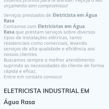
orçamento sem compromisso!
Serviços prestados de
Eletricista em Água
Rasa
Contamos com
Eletricistas em Água
Rasa
que prestam serviços sobre diversos
tipos de instalações elétricas, tanto
residenciais como comerciais, levando
serviços de alta qualidade e eficiência aos
nossos clientes.
Buscamos sempre o melhor atendimento
suprindo as necessidades do cliente de forma
rápida e eficaz.
Entre em contato conosco!
ELETRICISTA INDUSTRIAL EM
Água Rasa