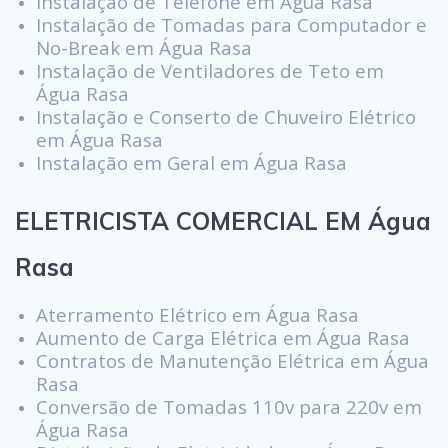
Instalação de Telefone em Água Rasa
Instalação de Tomadas para Computador e
No-Break em Água Rasa
Instalação de Ventiladores de Teto em
Água Rasa
Instalação e Conserto de Chuveiro Elétrico
em Água Rasa
Instalação em Geral em Água Rasa
ELETRICISTA COMERCIAL EM Água
Rasa
Aterramento Elétrico em Água Rasa
Aumento de Carga Elétrica em Água Rasa
Contratos de Manutenção Elétrica em Água
Rasa
Conversão de Tomadas 110v para 220v em
Água Rasa