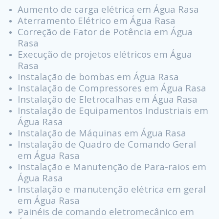
Aumento de carga elétrica em Água Rasa
Aterramento Elétrico em Água Rasa
Correção de Fator de Potência em Água
Rasa
Execução de projetos elétricos em Água
Rasa
Instalação de bombas em Água Rasa
Instalação de Compressores em Água Rasa
Instalação de Eletrocalhas em Água Rasa
Instalação de Equipamentos Industriais em
Água Rasa
Instalação de Máquinas em Água Rasa
Instalação de Quadro de Comando Geral
em Água Rasa
Instalação e Manutenção de Para-raios em
Água Rasa
Instalação e manutenção elétrica em geral
em Água Rasa
Painéis de comando eletromecânico em