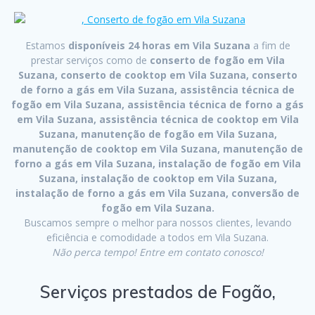
Estamos
disponíveis 24 horas em Vila Suzana
a fim de
prestar serviços como de
conserto de fogão em Vila
Suzana, conserto de cooktop em Vila Suzana, conserto
de forno a gás em Vila Suzana, assistência técnica de
fogão em Vila Suzana, assistência técnica de forno a gás
em Vila Suzana, assistência técnica de cooktop em Vila
Suzana, manutenção de fogão em Vila Suzana,
manutenção de cooktop em Vila Suzana, manutenção de
forno a gás em Vila Suzana, instalação de fogão em Vila
Suzana, instalação de cooktop em Vila Suzana,
instalação de forno a gás em Vila Suzana, conversão de
fogão em Vila Suzana.
Buscamos sempre o melhor para nossos clientes, levando
eficiência e comodidade a todos em Vila Suzana.
Não perca tempo! Entre em contato conosco!
Serviços prestados de Fogão,