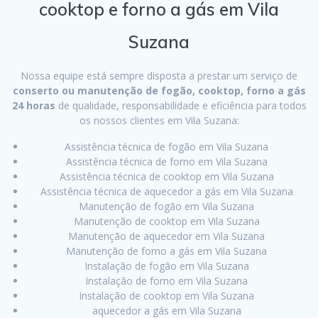
cooktop e forno a gás em Vila
Suzana
Nossa equipe está sempre disposta a prestar um serviço de
conserto ou manutenção de fogão, cooktop, forno a gás
24 horas
de qualidade, responsabilidade e eficiência para todos
os nossos clientes em Vila Suzana:
Assistência técnica de fogão em Vila Suzana
Assistência técnica de forno em Vila Suzana
Assistência técnica de cooktop em Vila Suzana
Assistência técnica de aquecedor a gás em Vila Suzana
Manutenção de fogão em Vila Suzana
Manutenção de cooktop em Vila Suzana
Manutenção de aquecedor em Vila Suzana
Manutenção de forno a gás em Vila Suzana
Instalação de fogão em Vila Suzana
Instalação de forno em Vila Suzana
Instalação de cooktop em Vila Suzana
aquecedor a gás em Vila Suzana