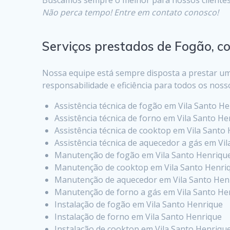
Não perca tempo! Entre em contato conosco!
Serviços prestados de Fogão, c
Nossa equipe está sempre disposta a prestar um
responsabilidade e eficiência para todos os noss
Assistência técnica de fogão em Vila Santo H
Assistência técnica de forno em Vila Santo H
Assistência técnica de cooktop em Vila Santo
Assistência técnica de aquecedor a gás em Vi
Manutenção de fogão em Vila Santo Henriqu
Manutenção de cooktop em Vila Santo Henri
Manutenção de aquecedor em Vila Santo Hen
Manutenção de forno a gás em Vila Santo He
Instalação de fogão em Vila Santo Henrique
Instalação de forno em Vila Santo Henrique
Instalação de cooktop em Vila Santo Henriqu