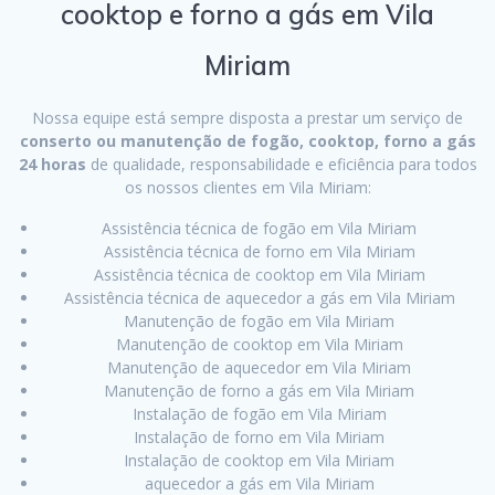
cooktop e forno a gás em Vila
Miriam
Nossa equipe está sempre disposta a prestar um serviço de
conserto ou manutenção de fogão, cooktop, forno a gás
24 horas
de qualidade, responsabilidade e eficiência para todos
os nossos clientes em Vila Miriam:
Assistência técnica de fogão em Vila Miriam
Assistência técnica de forno em Vila Miriam
Assistência técnica de cooktop em Vila Miriam
Assistência técnica de aquecedor a gás em Vila Miriam
Manutenção de fogão em Vila Miriam
Manutenção de cooktop em Vila Miriam
Manutenção de aquecedor em Vila Miriam
Manutenção de forno a gás em Vila Miriam
Instalação de fogão em Vila Miriam
Instalação de forno em Vila Miriam
Instalação de cooktop em Vila Miriam
aquecedor a gás em Vila Miriam