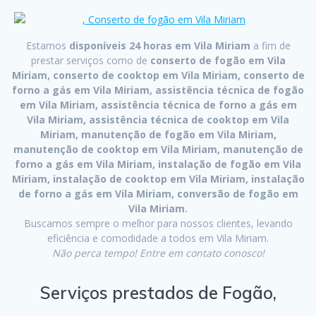
Estamos
disponíveis 24 horas em Vila Miriam
a fim de
prestar serviços como de
conserto de fogão em Vila
Miriam, conserto de cooktop em Vila Miriam, conserto de
forno a gás em Vila Miriam, assistência técnica de fogão
em Vila Miriam, assistência técnica de forno a gás em
Vila Miriam, assistência técnica de cooktop em Vila
Miriam, manutenção de fogão em Vila Miriam,
manutenção de cooktop em Vila Miriam, manutenção de
forno a gás em Vila Miriam, instalação de fogão em Vila
Miriam, instalação de cooktop em Vila Miriam, instalação
de forno a gás em Vila Miriam, conversão de fogão em
Vila Miriam.
Buscamos sempre o melhor para nossos clientes, levando
eficiência e comodidade a todos em Vila Miriam.
Não perca tempo! Entre em contato conosco!
Serviços prestados de Fogão,