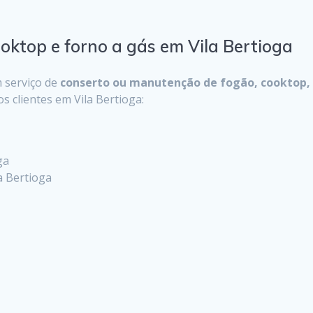
oktop e forno a gás em Vila Bertioga
 serviço de
conserto ou manutenção de fogão, cooktop, 
s clientes em Vila Bertioga:
ga
a Bertioga