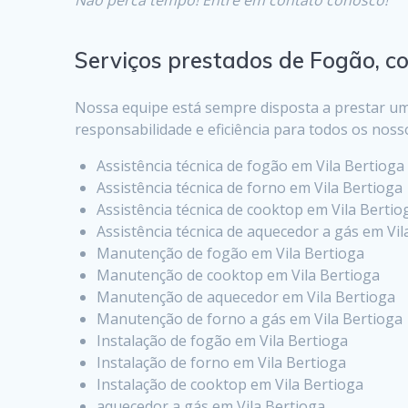
Serviços prestados de Fogão, co
Nossa equipe está sempre disposta a prestar um
responsabilidade e eficiência para todos os nosso
Assistência técnica de fogão em Vila Bertioga
Assistência técnica de forno em Vila Bertioga
Assistência técnica de cooktop em Vila Bertio
Assistência técnica de aquecedor a gás em Vil
Manutenção de fogão em Vila Bertioga
Manutenção de cooktop em Vila Bertioga
Manutenção de aquecedor em Vila Bertioga
Manutenção de forno a gás em Vila Bertioga
Instalação de fogão em Vila Bertioga
Instalação de forno em Vila Bertioga
Instalação de cooktop em Vila Bertioga
aquecedor a gás em Vila Bertioga