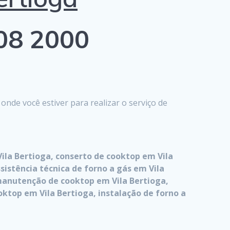
808 2000
de você estiver para realizar o serviço de
ila Bertioga, conserto de cooktop em Vila
sistência técnica de forno a gás em Vila
 manutenção de cooktop em Vila Bertioga,
oktop em Vila Bertioga, instalação de forno a