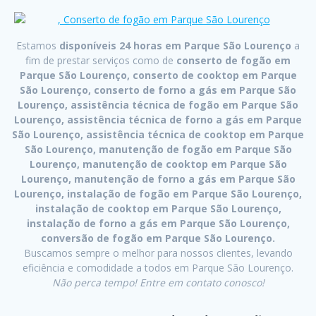
Estamos
disponíveis 24 horas em Parque São Lourenço
a
fim de prestar serviços como de
conserto de fogão em
Parque São Lourenço, conserto de cooktop em Parque
São Lourenço, conserto de forno a gás em Parque São
Lourenço, assistência técnica de fogão em Parque São
Lourenço, assistência técnica de forno a gás em Parque
São Lourenço, assistência técnica de cooktop em Parque
São Lourenço, manutenção de fogão em Parque São
Lourenço, manutenção de cooktop em Parque São
Lourenço, manutenção de forno a gás em Parque São
Lourenço, instalação de fogão em Parque São Lourenço,
instalação de cooktop em Parque São Lourenço,
instalação de forno a gás em Parque São Lourenço,
conversão de fogão em Parque São Lourenço.
Buscamos sempre o melhor para nossos clientes, levando
eficiência e comodidade a todos em Parque São Lourenço.
Não perca tempo! Entre em contato conosco!