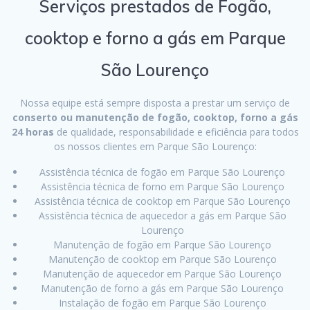
Serviços prestados de Fogão,
cooktop e forno a gás em Parque
São Lourenço
Nossa equipe está sempre disposta a prestar um serviço de
conserto ou manutenção de fogão, cooktop, forno a gás
24 horas
de qualidade, responsabilidade e eficiência para todos
os nossos clientes em Parque São Lourenço:
Assistência técnica de fogão em Parque São Lourenço
Assistência técnica de forno em Parque São Lourenço
Assistência técnica de cooktop em Parque São Lourenço
Assistência técnica de aquecedor a gás em Parque São
Lourenço
Manutenção de fogão em Parque São Lourenço
Manutenção de cooktop em Parque São Lourenço
Manutenção de aquecedor em Parque São Lourenço
Manutenção de forno a gás em Parque São Lourenço
Instalação de fogão em Parque São Lourenço