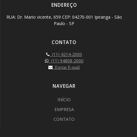
ENDEREÇO
RUA: Dr. Mario vicente, 659 CEP: 04270-001 Ipiranga - São
Paulo - SP
CONTATO
(11) 4214-2000
(11) 94808-2000
Enviar E-mail
NAVEGAR
INÍCIO
EMPRESA
CONTATO