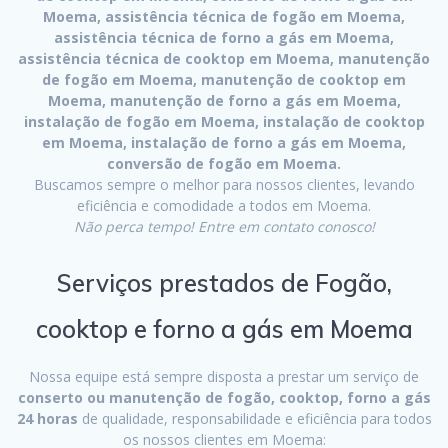
Moema, assistência técnica de fogão em Moema,
assistência técnica de forno a gás em Moema,
assistência técnica de cooktop em Moema, manutenção
de fogão em Moema, manutenção de cooktop em
Moema, manutenção de forno a gás em Moema,
instalação de fogão em Moema, instalação de cooktop
em Moema, instalação de forno a gás em Moema,
conversão de fogão em Moema.
Buscamos sempre o melhor para nossos clientes, levando
eficiência e comodidade a todos em Moema.
Não perca tempo! Entre em contato conosco!
Serviços prestados de Fogão,
cooktop e forno a gás em Moema
Nossa equipe está sempre disposta a prestar um serviço de
conserto ou manutenção de fogão, cooktop, forno a gás
24 horas
de qualidade, responsabilidade e eficiência para todos
os nossos clientes em Moema: