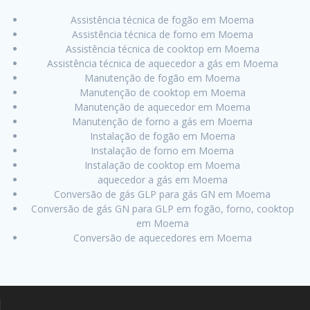
Assistência técnica de fogão em Moema
Assistência técnica de forno em Moema
Assistência técnica de cooktop em Moema
Assistência técnica de aquecedor a gás em Moema
Manutenção de fogão em Moema
Manutenção de cooktop em Moema
Manutenção de aquecedor em Moema
Manutenção de forno a gás em Moema
Instalação de fogão em Moema
Instalação de forno em Moema
Instalação de cooktop em Moema
aquecedor a gás em Moema
Conversão de gás GLP para gás GN em Moema
Conversão de gás GN para GLP em fogão, forno, cooktop
em Moema
Conversão de aquecedores em Moema