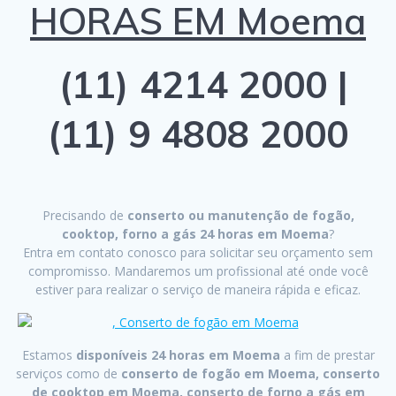
HORAS EM Moema
(11) 4214 2000 |
(11) 9 4808 2000
Precisando de
conserto ou manutenção de fogão,
cooktop, forno a gás 24 horas em Moema
?
Entra em contato conosco para solicitar seu orçamento sem
compromisso. Mandaremos um profissional até onde você
estiver para realizar o serviço de maneira rápida e eficaz.
Estamos
disponíveis 24 horas em Moema
a fim de prestar
serviços como de
conserto de fogão em Moema, conserto
de cooktop em Moema, conserto de forno a gás em