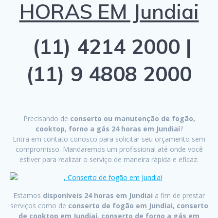
HORAS EM Jundiai
(11) 4214 2000 |
(11) 9 4808 2000
Precisando de
conserto ou manutenção de fogão,
cooktop, forno a gás 24 horas em Jundiai
?
Entra em contato conosco para solicitar seu orçamento sem
compromisso. Mandaremos um profissional até onde você
estiver para realizar o serviço de maneira rápida e eficaz.
Estamos
disponíveis 24 horas em Jundiai
a fim de prestar
serviços como de
conserto de fogão em Jundiai, conserto
de cooktop em Jundiai, conserto de forno a gás em