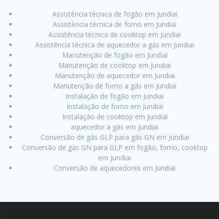
Assistência técnica de fogão em Jundiai
Assistência técnica de forno em Jundiai
Assistência técnica de cooktop em Jundiai
Assistência técnica de aquecedor a gás em Jundiai
Manutenção de fogão em Jundiai
Manutenção de cooktop em Jundiai
Manutenção de aquecedor em Jundiai
Manutenção de forno a gás em Jundiai
Instalação de fogão em Jundiai
Instalação de forno em Jundiai
Instalação de cooktop em Jundiai
aquecedor a gás em Jundiai
Conversão de gás GLP para gás GN em Jundiai
Conversão de gás GN para GLP em fogão, forno, cooktop
em Jundiai
Conversão de aquecedores em Jundiai