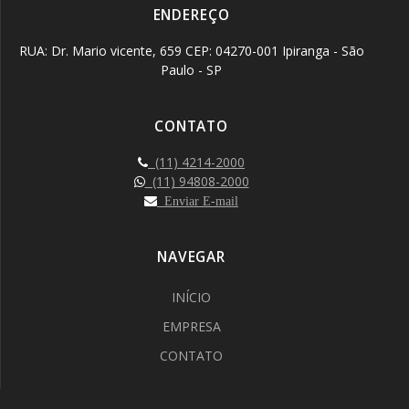
ENDEREÇO
RUA: Dr. Mario vicente, 659 CEP: 04270-001 Ipiranga - São
Paulo - SP
CONTATO
(11) 4214-2000
(11) 94808-2000
Enviar E-mail
NAVEGAR
INÍCIO
EMPRESA
CONTATO