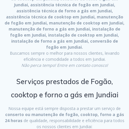
Jundiai, assistência técnica de fogão em Jundiai,
assistência técnica de forno a gás em Jundiai,
assistência técnica de cooktop em Jundiai, manutenção
de fogão em Jundiai, manutenção de cooktop em Jundiai,
manutenção de forno a gás em Jundiai, instalação de
fogão em Jundiai, instalação de cooktop em Jundiai,
instalação de forno a gás em Jundiai, conversão de
fogão em Jundiai.
Buscamos sempre o melhor para nossos clientes, levando
eficiência e comodidade a todos em Jundiai.
Não perca tempo! Entre em contato conosco!
Serviços prestados de Fogão,
cooktop e forno a gás em Jundiai
Nossa equipe está sempre disposta a prestar um serviço de
conserto ou manutenção de fogão, cooktop, forno a gás
24 horas
de qualidade, responsabilidade e eficiência para todos
os nossos clientes em Jundiai: