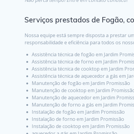
Serviços prestados de Fogão, c
Nossa equipe está sempre disposta a prestar um
responsabilidade e eficiência para todos os noss
Assistência técnica de fogão em Jardim Prom
Assistência técnica de forno em Jardim Promi
Assistência técnica de cooktop em Jardim Pr
Assistência técnica de aquecedor a gás em J
Manutenção de fogão em Jardim Promissão
Manutenção de cooktop em Jardim Promissã
Manutenção de aquecedor em Jardim Promis
Manutenção de forno a gás em Jardim Promi
Instalação de fogão em Jardim Promissão
Instalação de forno em Jardim Promissão
Instalação de cooktop em Jardim Promissão
aquecedor a gás em Jardim Promissão