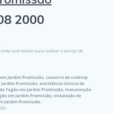
808 2000
?
de você estiver para realizar o serviço de
 em Jardim Promissão, conserto de cooktop
 Jardim Promissão, assistência técnica de
o de fogão em Jardim Promissão, manutenção
gão em Jardim Promissão, instalação de
em Jardim Promissão.
são.