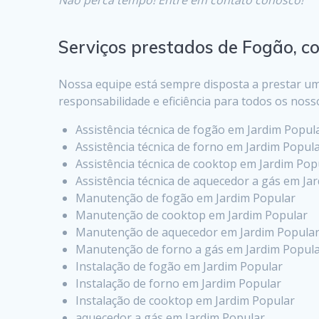
Serviços prestados de Fogão, c
Nossa equipe está sempre disposta a prestar um
responsabilidade e eficiência para todos os noss
Assistência técnica de fogão em Jardim Popul
Assistência técnica de forno em Jardim Popul
Assistência técnica de cooktop em Jardim Pop
Assistência técnica de aquecedor a gás em Ja
Manutenção de fogão em Jardim Popular
Manutenção de cooktop em Jardim Popular
Manutenção de aquecedor em Jardim Popula
Manutenção de forno a gás em Jardim Popul
Instalação de fogão em Jardim Popular
Instalação de forno em Jardim Popular
Instalação de cooktop em Jardim Popular
aquecedor a gás em Jardim Popular