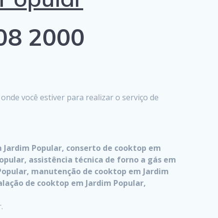
808 2000
de você estiver para realizar o serviço de
 Jardim Popular, conserto de cooktop em
opular, assistência técnica de forno a gás em
 Popular, manutenção de cooktop em Jardim
alação de cooktop em Jardim Popular,
.