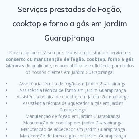
Serviços prestados de Fogão,
cooktop e forno a gás em Jardim
Guarapiranga
Nossa equipe está sempre disposta a prestar um serviço de
conserto ou manutenção de fogão, cooktop, forno a gás
24 horas
de qualidade, responsabilidade e eficiência para todos
os nossos clientes em Jardim Guarapiranga:
Assistência técnica de fogão em Jardim Guarapiranga
Assistência técnica de forno em Jardim Guarapiranga
Assistência técnica de cooktop em Jardim Guarapiranga
Assistência técnica de aquecedor a gás em Jardim
Guarapiranga
Manutenção de fogão em Jardim Guarapiranga
Manutenção de cooktop em Jardim Guarapiranga
Manutenção de aquecedor em Jardim Guarapiranga
Manutenção de forno a gás em Jardim Guarapiranga