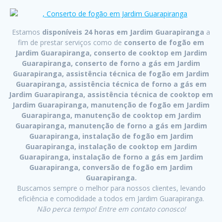
Estamos
disponíveis 24 horas em Jardim Guarapiranga
a
fim de prestar serviços como de
conserto de fogão em
Jardim Guarapiranga, conserto de cooktop em Jardim
Guarapiranga, conserto de forno a gás em Jardim
Guarapiranga, assistência técnica de fogão em Jardim
Guarapiranga, assistência técnica de forno a gás em
Jardim Guarapiranga, assistência técnica de cooktop em
Jardim Guarapiranga, manutenção de fogão em Jardim
Guarapiranga, manutenção de cooktop em Jardim
Guarapiranga, manutenção de forno a gás em Jardim
Guarapiranga, instalação de fogão em Jardim
Guarapiranga, instalação de cooktop em Jardim
Guarapiranga, instalação de forno a gás em Jardim
Guarapiranga, conversão de fogão em Jardim
Guarapiranga.
Buscamos sempre o melhor para nossos clientes, levando
eficiência e comodidade a todos em Jardim Guarapiranga.
Não perca tempo! Entre em contato conosco!