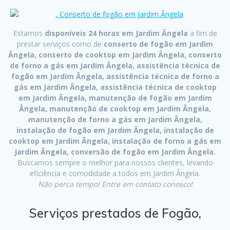
Estamos
disponíveis 24 horas em Jardim Ângela
a fim de
prestar serviços como de
conserto de fogão em Jardim
Ângela, conserto de cooktop em Jardim Ângela, conserto
de forno a gás em Jardim Ângela, assistência técnica de
fogão em Jardim Ângela, assistência técnica de forno a
gás em Jardim Ângela, assistência técnica de cooktop
em Jardim Ângela, manutenção de fogão em Jardim
Ângela, manutenção de cooktop em Jardim Ângela,
manutenção de forno a gás em Jardim Ângela,
instalação de fogão em Jardim Ângela, instalação de
cooktop em Jardim Ângela, instalação de forno a gás em
Jardim Ângela, conversão de fogão em Jardim Ângela.
Buscamos sempre o melhor para nossos clientes, levando
eficiência e comodidade a todos em Jardim Ângela.
Não perca tempo! Entre em contato conosco!
Serviços prestados de Fogão,