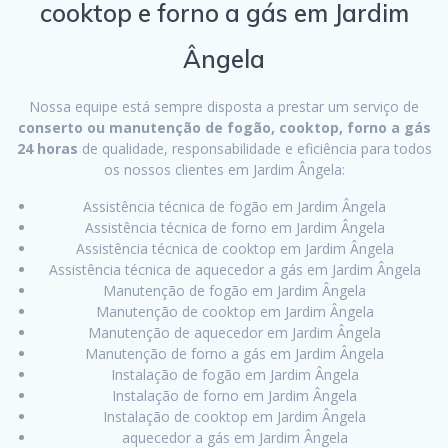
cooktop e forno a gás em Jardim
Ângela
Nossa equipe está sempre disposta a prestar um serviço de
conserto ou manutenção de fogão, cooktop, forno a gás
24 horas
de qualidade, responsabilidade e eficiência para todos
os nossos clientes em Jardim Ângela:
Assistência técnica de fogão em Jardim Ângela
Assistência técnica de forno em Jardim Ângela
Assistência técnica de cooktop em Jardim Ângela
Assistência técnica de aquecedor a gás em Jardim Ângela
Manutenção de fogão em Jardim Ângela
Manutenção de cooktop em Jardim Ângela
Manutenção de aquecedor em Jardim Ângela
Manutenção de forno a gás em Jardim Ângela
Instalação de fogão em Jardim Ângela
Instalação de forno em Jardim Ângela
Instalação de cooktop em Jardim Ângela
aquecedor a gás em Jardim Ângela