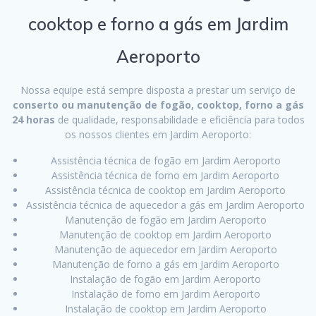
cooktop e forno a gás em Jardim
Aeroporto
Nossa equipe está sempre disposta a prestar um serviço de
conserto ou manutenção de fogão, cooktop, forno a gás
24 horas
de qualidade, responsabilidade e eficiência para todos
os nossos clientes em Jardim Aeroporto:
Assistência técnica de fogão em Jardim Aeroporto
Assistência técnica de forno em Jardim Aeroporto
Assistência técnica de cooktop em Jardim Aeroporto
Assistência técnica de aquecedor a gás em Jardim Aeroporto
Manutenção de fogão em Jardim Aeroporto
Manutenção de cooktop em Jardim Aeroporto
Manutenção de aquecedor em Jardim Aeroporto
Manutenção de forno a gás em Jardim Aeroporto
Instalação de fogão em Jardim Aeroporto
Instalação de forno em Jardim Aeroporto
Instalação de cooktop em Jardim Aeroporto