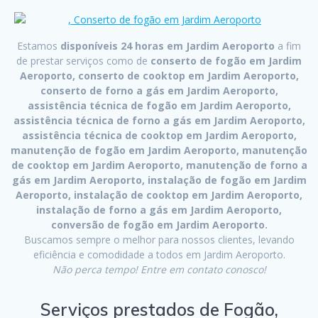
Estamos
disponíveis 24 horas em Jardim Aeroporto
a fim
de prestar serviços como de
conserto de fogão em Jardim
Aeroporto, conserto de cooktop em Jardim Aeroporto,
conserto de forno a gás em Jardim Aeroporto,
assistência técnica de fogão em Jardim Aeroporto,
assistência técnica de forno a gás em Jardim Aeroporto,
assistência técnica de cooktop em Jardim Aeroporto,
manutenção de fogão em Jardim Aeroporto, manutenção
de cooktop em Jardim Aeroporto, manutenção de forno a
gás em Jardim Aeroporto, instalação de fogão em Jardim
Aeroporto, instalação de cooktop em Jardim Aeroporto,
instalação de forno a gás em Jardim Aeroporto,
conversão de fogão em Jardim Aeroporto.
Buscamos sempre o melhor para nossos clientes, levando
eficiência e comodidade a todos em Jardim Aeroporto.
Não perca tempo! Entre em contato conosco!
Serviços prestados de Fogão,