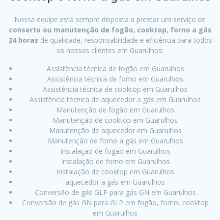
Nossa equipe está sempre disposta a prestar um serviço de
conserto ou manutenção de fogão, cooktop, forno a gás
24 horas
de qualidade, responsabilidade e eficiência para todos
os nossos clientes em Guarulhos:
Assistência técnica de fogão em Guarulhos
Assistência técnica de forno em Guarulhos
Assistência técnica de cooktop em Guarulhos
Assistência técnica de aquecedor a gás em Guarulhos
Manutenção de fogão em Guarulhos
Manutenção de cooktop em Guarulhos
Manutenção de aquecedor em Guarulhos
Manutenção de forno a gás em Guarulhos
Instalação de fogão em Guarulhos
Instalação de forno em Guarulhos
Instalação de cooktop em Guarulhos
aquecedor a gás em Guarulhos
Conversão de gás GLP para gás GN em Guarulhos
Conversão de gás GN para GLP em fogão, forno, cooktop
em Guarulhos