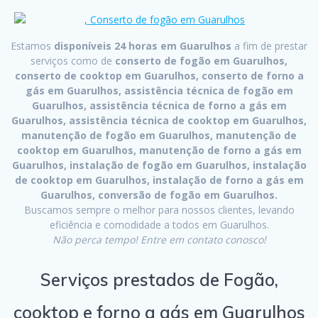
Estamos
disponíveis 24 horas em Guarulhos
a fim de prestar
serviços como de
conserto de fogão em Guarulhos,
conserto de cooktop em Guarulhos, conserto de forno a
gás em Guarulhos, assistência técnica de fogão em
Guarulhos, assistência técnica de forno a gás em
Guarulhos, assistência técnica de cooktop em Guarulhos,
manutenção de fogão em Guarulhos, manutenção de
cooktop em Guarulhos, manutenção de forno a gás em
Guarulhos, instalação de fogão em Guarulhos, instalação
de cooktop em Guarulhos, instalação de forno a gás em
Guarulhos, conversão de fogão em Guarulhos.
Buscamos sempre o melhor para nossos clientes, levando
eficiência e comodidade a todos em Guarulhos.
Não perca tempo! Entre em contato conosco!
Serviços prestados de Fogão,
cooktop e forno a gás em Guarulhos