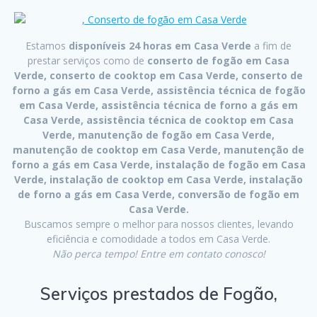
Estamos
disponíveis 24 horas em Casa Verde
a fim de
prestar serviços como de
conserto de fogão em Casa
Verde, conserto de cooktop em Casa Verde, conserto de
forno a gás em Casa Verde, assistência técnica de fogão
em Casa Verde, assistência técnica de forno a gás em
Casa Verde, assistência técnica de cooktop em Casa
Verde, manutenção de fogão em Casa Verde,
manutenção de cooktop em Casa Verde, manutenção de
forno a gás em Casa Verde, instalação de fogão em Casa
Verde, instalação de cooktop em Casa Verde, instalação
de forno a gás em Casa Verde, conversão de fogão em
Casa Verde.
Buscamos sempre o melhor para nossos clientes, levando
eficiência e comodidade a todos em Casa Verde.
Não perca tempo! Entre em contato conosco!
Serviços prestados de Fogão,