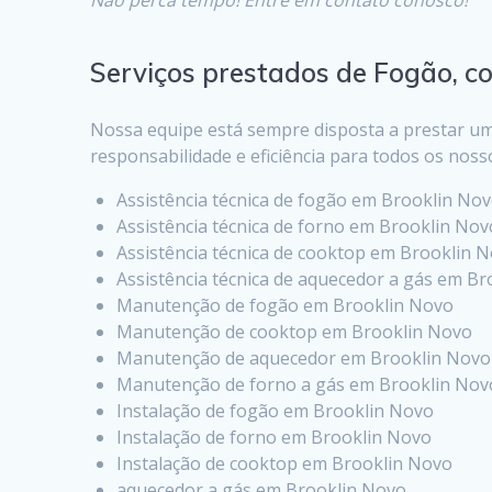
Serviços prestados de Fogão, c
Nossa equipe está sempre disposta a prestar um
responsabilidade e eficiência para todos os noss
Assistência técnica de fogão em Brooklin No
Assistência técnica de forno em Brooklin Nov
Assistência técnica de cooktop em Brooklin 
Assistência técnica de aquecedor a gás em B
Manutenção de fogão em Brooklin Novo
Manutenção de cooktop em Brooklin Novo
Manutenção de aquecedor em Brooklin Novo
Manutenção de forno a gás em Brooklin Nov
Instalação de fogão em Brooklin Novo
Instalação de forno em Brooklin Novo
Instalação de cooktop em Brooklin Novo
aquecedor a gás em Brooklin Novo