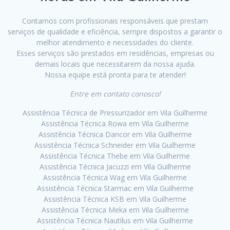
Contamos com profissionais responsáveis que prestam
serviços de qualidade e eficiência, sempre dispostos a garantir o
melhor atendimento e necessidades do cliente.
Esses serviços são prestados em residências, empresas ou
demais locais que necessitarem da nossa ajuda.
Nossa equipe está pronta para te atender!
Entre em contato conosco!
Assistência Técnica de Pressurizador em Vila Guilherme
Assistência Técnica Rowa em Vila Guilherme
Assistência Técnica Dancor em Vila Guilherme
Assistência Técnica Schneider em Vila Guilherme
Assistência Técnica Thebe em Vila Guilherme
Assistência Técnica Jacuzzi em Vila Guilherme
Assistência Técnica Wag em Vila Guilherme
Assistência Técnica Starmac em Vila Guilherme
Assistência Técnica KSB em Vila Guilherme
Assistência Técnica Meka em Vila Guilherme
Assistência Técnica Nautilus em Vila Guilherme