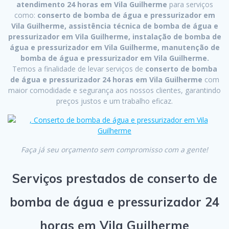
atendimento 24 horas em Vila Guilherme
para serviços
como:
conserto de bomba de água e pressurizador em
Vila Guilherme, assistência técnica de bomba de água e
pressurizador em Vila Guilherme, instalação de bomba de
água e pressurizador em Vila Guilherme, manutenção de
bomba de água e pressurizador em Vila Guilherme.
Temos a finalidade de levar serviços de
conserto de bomba
de água e pressurizador 24 horas em Vila Guilherme
com
maior comodidade e segurança aos nossos clientes, garantindo
preços justos e um trabalho eficaz.
Faça já seu orçamento sem compromisso com a gente!
Serviços prestados de conserto de
bomba de água e pressurizador 24
horas em Vila Guilherme