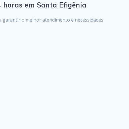
4 horas em Santa Efigênia
 a garantir o melhor atendimento e necessidades