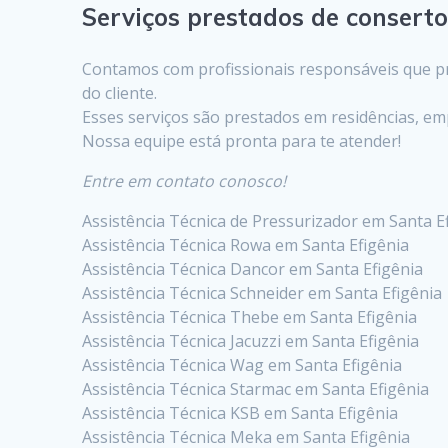
Serviços prestados de consert
Contamos com profissionais responsáveis que pre
do cliente.
Esses serviços são prestados em residências, em
Nossa equipe está pronta para te atender!
Entre em contato conosco!
Assistência Técnica de Pressurizador em Santa E
Assistência Técnica Rowa em Santa Efigênia
Assistência Técnica Dancor em Santa Efigênia
Assistência Técnica Schneider em Santa Efigênia
Assistência Técnica Thebe em Santa Efigênia
Assistência Técnica Jacuzzi em Santa Efigênia
Assistência Técnica Wag em Santa Efigênia
Assistência Técnica Starmac em Santa Efigênia
Assistência Técnica KSB em Santa Efigênia
Assistência Técnica Meka em Santa Efigênia