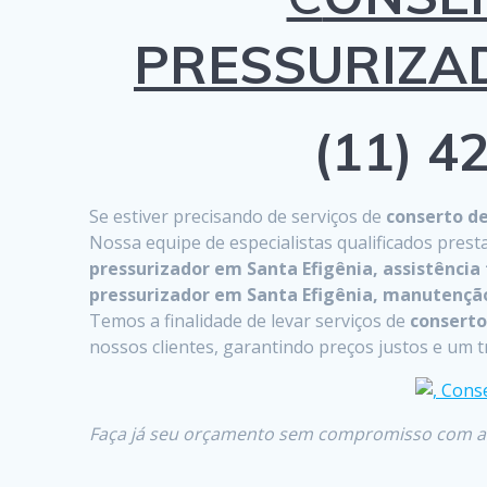
PRESSURIZA
(11) 42
Se estiver precisando de serviços de
conserto d
Nossa equipe de especialistas qualificados prest
pressurizador em Santa Efigênia, assistênci
pressurizador em Santa Efigênia, manutenção
Temos a finalidade de levar serviços de
conserto
nossos clientes, garantindo preços justos e um t
Faça já seu orçamento sem compromisso com a