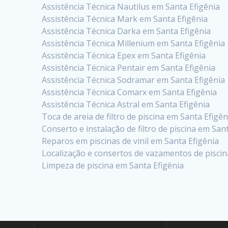
Assistência Técnica Nautilus em Santa Efigênia
Assistência Técnica Mark em Santa Efigênia
Assistência Técnica Darka em Santa Efigênia
Assistência Técnica Millenium em Santa Efigênia
Assistência Técnica Epex em Santa Efigênia
Assistência Técnica Pentair em Santa Efigênia
Assistência Técnica Sodramar em Santa Efigênia
Assistência Técnica Comarx em Santa Efigênia
Assistência Técnica Astral em Santa Efigênia
Toca de areia de filtro de piscina em Santa Efigên
Conserto e instalação de filtro de piscina em San
Reparos em piscinas de vinil em Santa Efigênia
Localização e consertos de vazamentos de piscin
Limpeza de piscina em Santa Efigênia