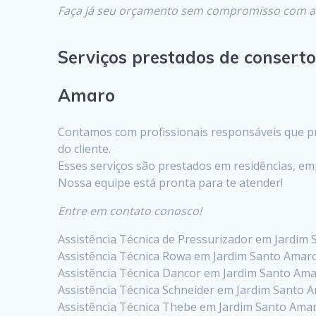
Faça já seu orçamento sem compromisso com a
Serviços prestados de consert
Amaro
Contamos com profissionais responsáveis que pre
do cliente.
Esses serviços são prestados em residências, em
Nossa equipe está pronta para te atender!
Entre em contato conosco!
Assistência Técnica de Pressurizador em Jardim
Assistência Técnica Rowa em Jardim Santo Amar
Assistência Técnica Dancor em Jardim Santo Am
Assistência Técnica Schneider em Jardim Santo 
Assistência Técnica Thebe em Jardim Santo Ama