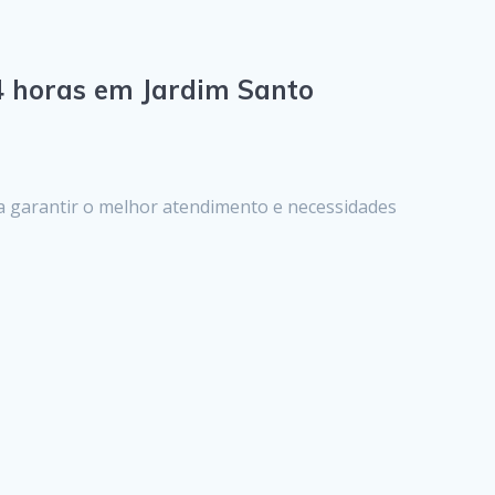
4 horas em Jardim Santo
 a garantir o melhor atendimento e necessidades