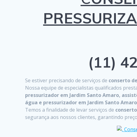
PRESSURIZ
(11) 42
Se estiver precisando de serviços de
conserto d
Nossa equipe de especialistas qualificados prest
pressurizador em Jardim Santo Amaro, assist
água e pressurizador em Jardim Santo Amar
Temos a finalidade de levar serviços de
conserto
segurança aos nossos clientes, garantindo preços