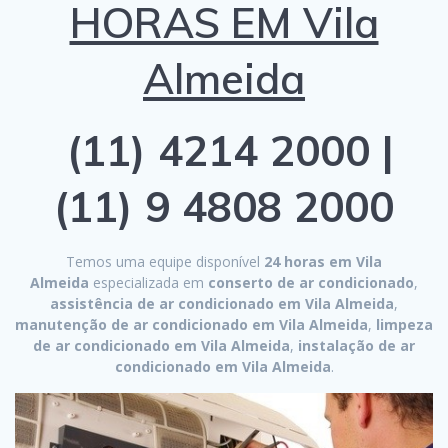
HORAS EM Vila
Almeida
(11) 4214 2000 |
(11) 9 4808 2000
Temos uma equipe disponível
24 horas em Vila
Almeida
especializada em
conserto de ar condicionado
,
assistência de ar condicionado em Vila Almeida
,
manutenção de ar condicionado em Vila Almeida
,
limpeza
de ar condicionado em Vila Almeida
,
instalação de ar
condicionado em Vila Almeida
.