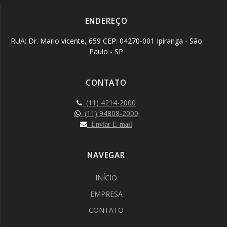
ENDEREÇO
RUA: Dr. Mario vicente, 659 CEP: 04270-001 Ipiranga - São
Paulo - SP
CONTATO
(11) 4214-2000
(11) 94808-2000
Enviar E-mail
NAVEGAR
INÍCIO
EMPRESA
CONTATO