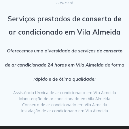
conosco!
Serviços prestados de
conserto de
ar condicionado em Vila Almeida
Oferecemos uma diversidade de serviços de
conserto
de ar condicionado 24 horas em Vila Almeida
de forma
rápido e de ótima qualidade:
Assistência técnica de ar condicionado em Vila Almeida
Manutenção de ar condicionado em Vila Almeida
Conserto de ar condicionado em Vila Almeida
Instalação de ar condicionado em Vila Almeida