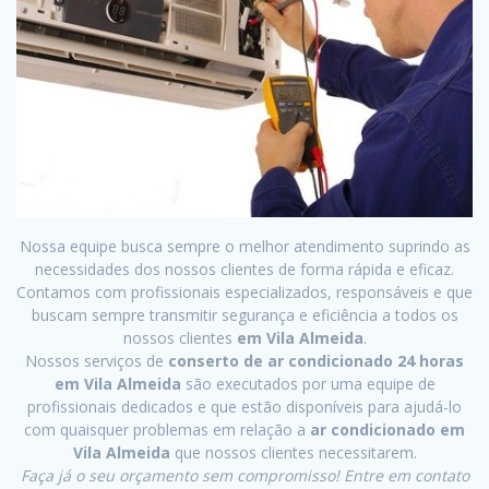
Nossa equipe busca sempre o melhor atendimento suprindo as
necessidades dos nossos clientes de forma rápida e eficaz.
Contamos com profissionais especializados, responsáveis e que
buscam sempre transmitir segurança e eficiência a todos os
nossos clientes
em Vila Almeida
.
Nossos serviços de
conserto de ar condicionado 24 horas
em Vila Almeida
são executados por uma equipe de
profissionais dedicados e que estão disponíveis para ajudá-lo
com quaisquer problemas em relação a
ar condicionado em
Vila Almeida
que nossos clientes necessitarem.
Faça já o seu orçamento sem compromisso! Entre em contato