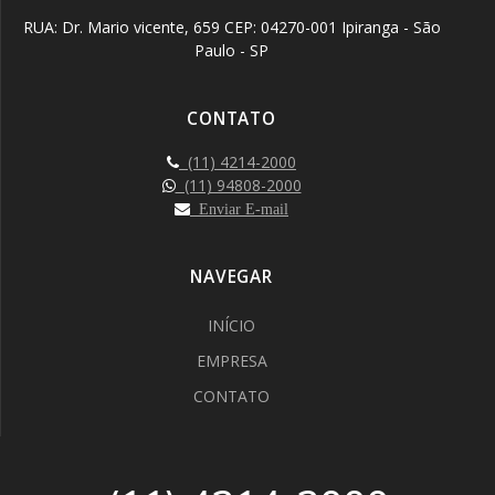
RUA: Dr. Mario vicente, 659 CEP: 04270-001 Ipiranga - São
Paulo - SP
CONTATO
(11) 4214-2000
(11) 94808-2000
Enviar E-mail
NAVEGAR
INÍCIO
EMPRESA
CONTATO