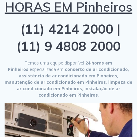
HORAS EM Pinheiros
(11) 4214 2000 |
(11) 9 4808 2000
Temos uma equipe disponível
24 horas em
Pinheiros
especializada em
conserto de ar condicionado
,
assistência de ar condicionado em Pinheiros
,
manutenção de ar condicionado em Pinheiros
,
limpeza de
ar condicionado em Pinheiros
,
instalação de ar
condicionado em Pinheiros
.