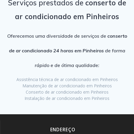
Serviços prestados de
conserto de
ar condicionado em Pinheiros
Oferecemos uma diversidade de serviços de
conserto
de ar condicionado 24 horas em Pinheiros
de forma
rápido e de ótima qualidade:
Assistência técnica de ar condicionado em Pinheiros
Manutenção de ar condicionado em Pinheiros
Conserto de ar condicionado em Pinheiros
Instalação de ar condicionado em Pinheiros
ENDEREÇO