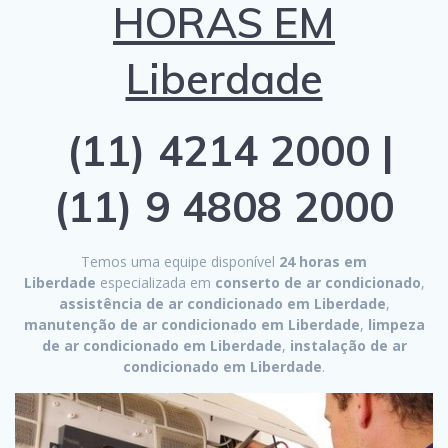
HORAS EM
Liberdade
(11) 4214 2000 |
(11) 9 4808 2000
Temos uma equipe disponível
24 horas em
Liberdade
especializada em
conserto de ar condicionado
,
assistência de ar condicionado em Liberdade
,
manutenção de ar condicionado em Liberdade
,
limpeza
de ar condicionado em Liberdade
,
instalação de ar
condicionado em Liberdade
.