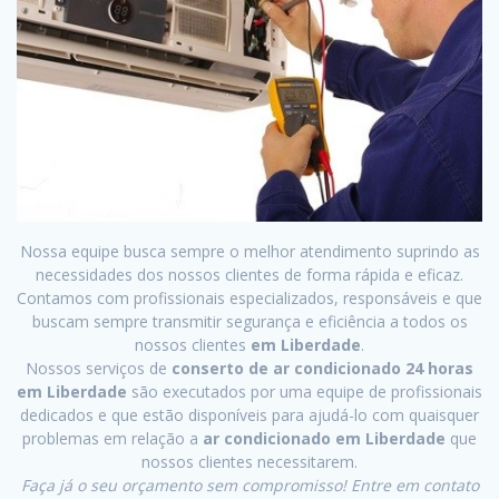
Nossa equipe busca sempre o melhor atendimento suprindo as
necessidades dos nossos clientes de forma rápida e eficaz.
Contamos com profissionais especializados, responsáveis e que
buscam sempre transmitir segurança e eficiência a todos os
nossos clientes
em Liberdade
.
Nossos serviços de
conserto de ar condicionado 24 horas
em Liberdade
são executados por uma equipe de profissionais
dedicados e que estão disponíveis para ajudá-lo com quaisquer
problemas em relação a
ar condicionado em Liberdade
que
nossos clientes necessitarem.
Faça já o seu orçamento sem compromisso! Entre em contato