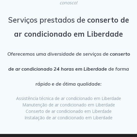
conosco!
Serviços prestados de
conserto de
ar condicionado em Liberdade
Oferecemos uma diversidade de serviços de
conserto
de ar condicionado 24 horas em Liberdade
de forma
rápido e de ótima qualidade:
Assistência técnica de ar condicionado em Liberdade
Manutenção de ar condicionado em Liberdade
Conserto de ar condicionado em Liberdade
Instalação de ar condicionado em Liberdade