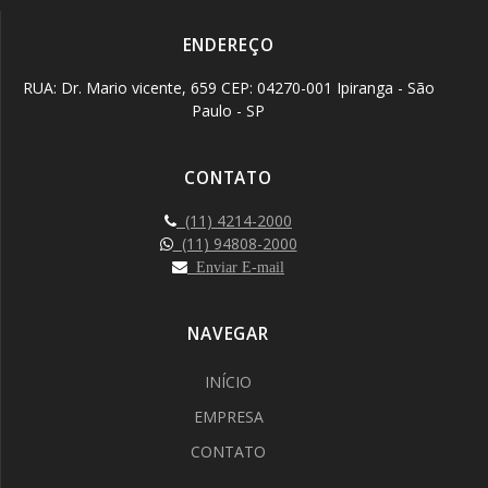
ENDEREÇO
RUA: Dr. Mario vicente, 659 CEP: 04270-001 Ipiranga - São
Paulo - SP
CONTATO
(11) 4214-2000
(11) 94808-2000
Enviar E-mail
NAVEGAR
INÍCIO
EMPRESA
CONTATO