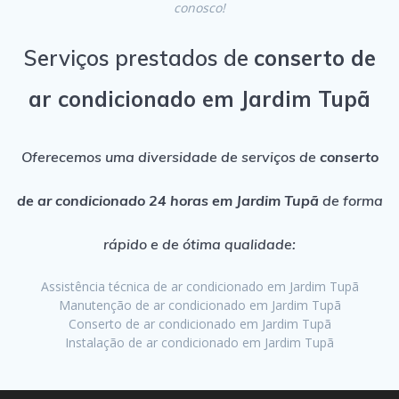
conosco!
Serviços prestados de
conserto de
ar condicionado em Jardim Tupã
Oferecemos uma diversidade de serviços de
conserto
de ar condicionado 24 horas em Jardim Tupã
de forma
rápido e de ótima qualidade:
Assistência técnica de ar condicionado em Jardim Tupã
Manutenção de ar condicionado em Jardim Tupã
Conserto de ar condicionado em Jardim Tupã
Instalação de ar condicionado em Jardim Tupã