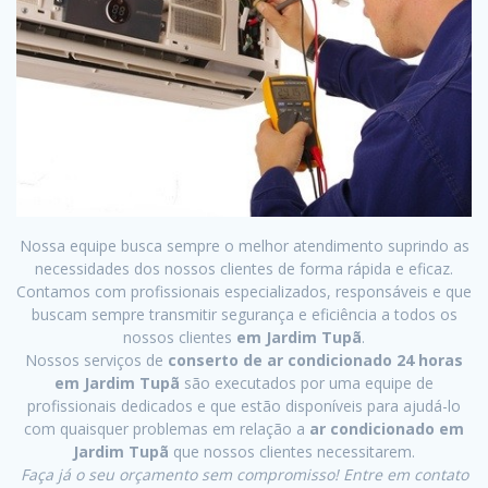
Nossa equipe busca sempre o melhor atendimento suprindo as
necessidades dos nossos clientes de forma rápida e eficaz.
Contamos com profissionais especializados, responsáveis e que
buscam sempre transmitir segurança e eficiência a todos os
nossos clientes
em Jardim Tupã
.
Nossos serviços de
conserto de ar condicionado 24 horas
em Jardim Tupã
são executados por uma equipe de
profissionais dedicados e que estão disponíveis para ajudá-lo
com quaisquer problemas em relação a
ar condicionado em
Jardim Tupã
que nossos clientes necessitarem.
Faça já o seu orçamento sem compromisso! Entre em contato