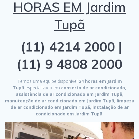
HORAS EM Jardim
Tupã
(11) 4214 2000 |
(11) 9 4808 2000
Temos uma equipe disponível
24 horas em Jardim
Tupã
especializada em
conserto de ar condicionado
,
assistência de ar condicionado em Jardim Tupã
,
manutenção de ar condicionado em Jardim Tupã
,
limpeza
de ar condicionado em Jardim Tupã
,
instalação de ar
condicionado em Jardim Tupã
.