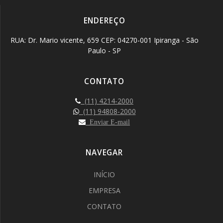
ENDEREÇO
RUA: Dr. Mario vicente, 659 CEP: 04270-001 Ipiranga - São
Paulo - SP
CONTATO
(11) 4214-2000
(11) 94808-2000
Enviar E-mail
NAVEGAR
INÍCIO
EMPRESA
CONTATO