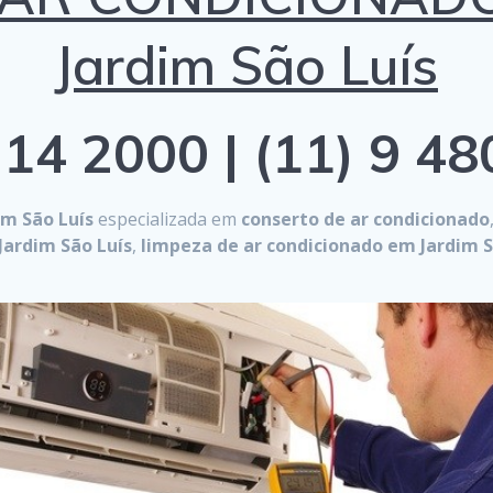
Jardim São Luís
14 2000 | (11) 9 4
im São Luís
especializada em
conserto de ar condicionado
ardim São Luís
,
limpeza de ar condicionado em Jardim S