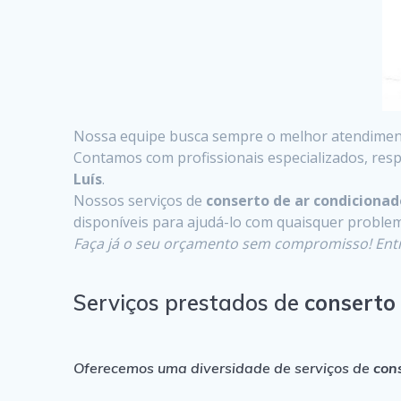
Nossa equipe busca sempre o melhor atendimento
Contamos com profissionais especializados, resp
Luís
.
Nossos serviços de
conserto de ar condicionad
disponíveis para ajudá-lo com quaisquer proble
Faça já o seu orçamento sem compromisso! Ent
Serviços prestados de
conserto
Oferecemos uma diversidade de serviços de
con