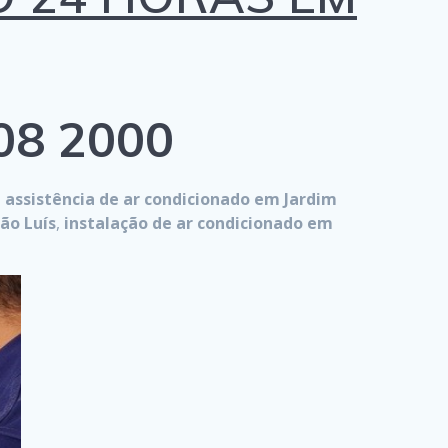
808 2000
,
assistência de ar condicionado em Jardim
ão Luís
,
instalação de ar condicionado em