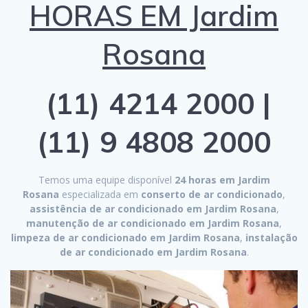
HORAS EM Jardim
Rosana
(11) 4214 2000 |
(11) 9 4808 2000
Temos uma equipe disponível
24 horas em Jardim
Rosana
especializada em
conserto de ar condicionado
,
assistência de ar condicionado em Jardim Rosana
,
manutenção de ar condicionado em Jardim Rosana
,
limpeza de ar condicionado em Jardim Rosana
,
instalação
de ar condicionado em Jardim Rosana
.