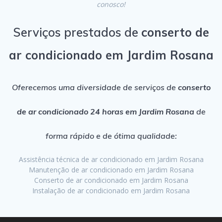
conosco!
Serviços prestados de
conserto de
ar condicionado em Jardim Rosana
Oferecemos uma diversidade de serviços de
conserto
de ar condicionado 24 horas em Jardim Rosana
de
forma rápido e de ótima qualidade:
Assistência técnica de ar condicionado em Jardim Rosana
Manutenção de ar condicionado em Jardim Rosana
Conserto de ar condicionado em Jardim Rosana
Instalação de ar condicionado em Jardim Rosana