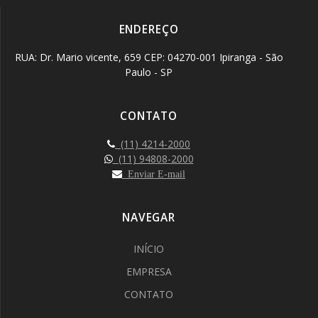
ENDEREÇO
RUA: Dr. Mario vicente, 659 CEP: 04270-001 Ipiranga - São
Paulo - SP
CONTATO
(11) 4214-2000
(11) 94808-2000
Enviar E-mail
NAVEGAR
INÍCIO
EMPRESA
CONTATO