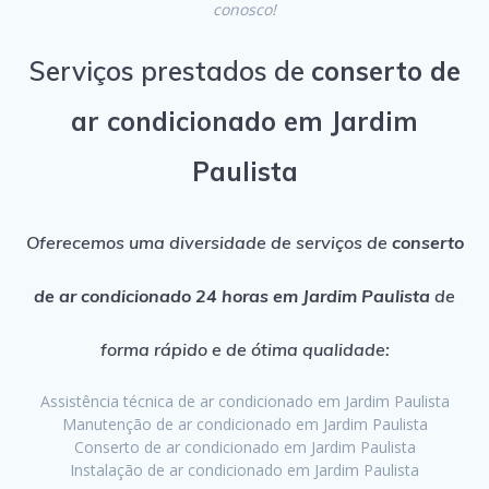
conosco!
Serviços prestados de
conserto de
ar condicionado em Jardim
Paulista
Oferecemos uma diversidade de serviços de
conserto
de ar condicionado 24 horas em Jardim Paulista
de
forma rápido e de ótima qualidade:
Assistência técnica de ar condicionado em Jardim Paulista
Manutenção de ar condicionado em Jardim Paulista
Conserto de ar condicionado em Jardim Paulista
Instalação de ar condicionado em Jardim Paulista