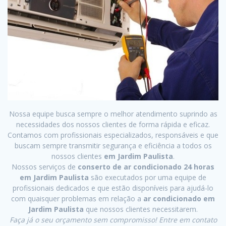
Nossa equipe busca sempre o melhor atendimento suprindo as
necessidades dos nossos clientes de forma rápida e eficaz.
Contamos com profissionais especializados, responsáveis e que
buscam sempre transmitir segurança e eficiência a todos os
nossos clientes
em Jardim Paulista
.
Nossos serviços de
conserto de ar condicionado 24 horas
em Jardim Paulista
são executados por uma equipe de
profissionais dedicados e que estão disponíveis para ajudá-lo
com quaisquer problemas em relação a
ar condicionado em
Jardim Paulista
que nossos clientes necessitarem.
Faça já o seu orçamento sem compromisso! Entre em contato