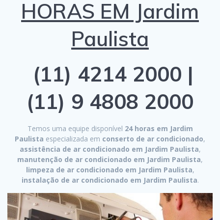
HORAS EM Jardim
Paulista
(11) 4214 2000 |
(11) 9 4808 2000
Temos uma equipe disponível
24 horas em Jardim
Paulista
especializada em
conserto de ar condicionado
,
assistência de ar condicionado em Jardim Paulista
,
manutenção de ar condicionado em Jardim Paulista
,
limpeza de ar condicionado em Jardim Paulista
,
instalação de ar condicionado em Jardim Paulista
.