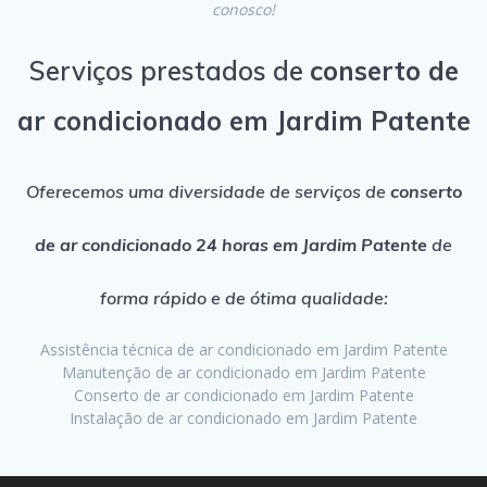
conosco!
Serviços prestados de
conserto de
ar condicionado em Jardim Patente
Oferecemos uma diversidade de serviços de
conserto
de ar condicionado 24 horas em Jardim Patente
de
forma rápido e de ótima qualidade:
Assistência técnica de ar condicionado em Jardim Patente
Manutenção de ar condicionado em Jardim Patente
Conserto de ar condicionado em Jardim Patente
Instalação de ar condicionado em Jardim Patente