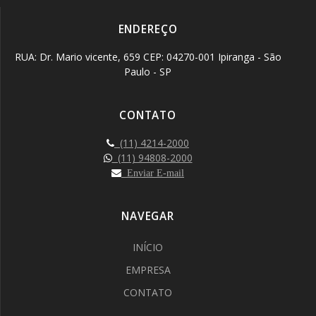
ENDEREÇO
RUA: Dr. Mario vicente, 659 CEP: 04270-001 Ipiranga - São
Paulo - SP
CONTATO
(11) 4214-2000
(11) 94808-2000
Enviar E-mail
NAVEGAR
INÍCIO
EMPRESA
CONTATO