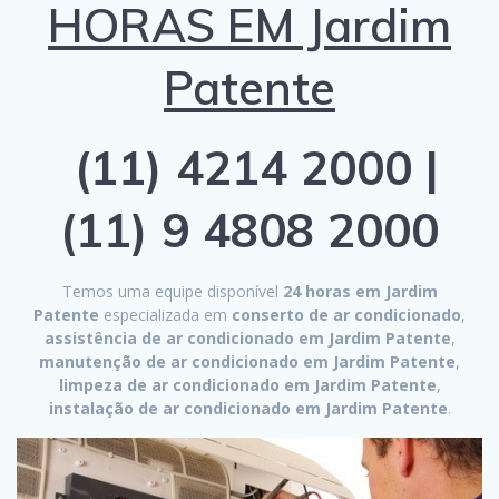
HORAS EM Jardim
Patente
(11) 4214 2000 |
(11) 9 4808 2000
Temos uma equipe disponível
24 horas em Jardim
Patente
especializada em
conserto de ar condicionado
,
assistência de ar condicionado em Jardim Patente
,
manutenção de ar condicionado em Jardim Patente
,
limpeza de ar condicionado em Jardim Patente
,
instalação de ar condicionado em Jardim Patente
.