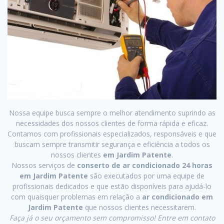
Nossa equipe busca sempre o melhor atendimento suprindo as
necessidades dos nossos clientes de forma rápida e eficaz.
Contamos com profissionais especializados, responsáveis e que
buscam sempre transmitir segurança e eficiência a todos os
nossos clientes
em Jardim Patente
.
Nossos serviços de
conserto de ar condicionado 24 horas
em Jardim Patente
são executados por uma equipe de
profissionais dedicados e que estão disponíveis para ajudá-lo
com quaisquer problemas em relação a
ar condicionado em
Jardim Patente
que nossos clientes necessitarem.
Faça já o seu orçamento sem compromisso! Entre em contato