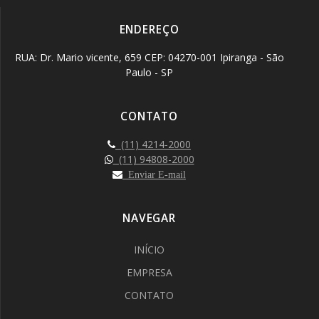
ENDEREÇO
RUA: Dr. Mario vicente, 659 CEP: 04270-001 Ipiranga - São
Paulo - SP
CONTATO
(11) 4214-2000
(11) 94808-2000
Enviar E-mail
NAVEGAR
INÍCIO
EMPRESA
CONTATO