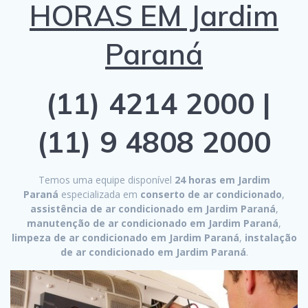
HORAS EM Jardim
Paraná
(11) 4214 2000 |
(11) 9 4808 2000
Temos uma equipe disponível
24 horas em Jardim
Paraná
especializada em
conserto de ar condicionado
,
assistência de ar condicionado em Jardim Paraná
,
manutenção de ar condicionado em Jardim Paraná
,
limpeza de ar condicionado em Jardim Paraná
,
instalação
de ar condicionado em Jardim Paraná
.