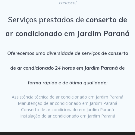
conosco!
Serviços prestados de
conserto de
ar condicionado em Jardim Paraná
Oferecemos uma diversidade de serviços de
conserto
de ar condicionado 24 horas em Jardim Paraná
de
forma rápido e de ótima qualidade:
Assistência técnica de ar condicionado em Jardim Paraná
Manutenção de ar condicionado em Jardim Paraná
Conserto de ar condicionado em Jardim Paraná
Instalação de ar condicionado em Jardim Paraná