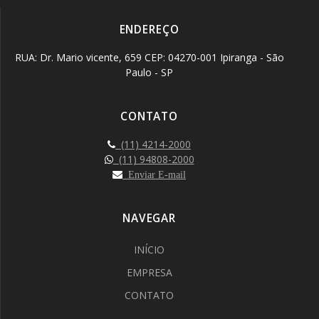
ENDEREÇO
RUA: Dr. Mario vicente, 659 CEP: 04270-001 Ipiranga - São
Paulo - SP
CONTATO
(11) 4214-2000
(11) 94808-2000
Enviar E-mail
NAVEGAR
INÍCIO
EMPRESA
CONTATO