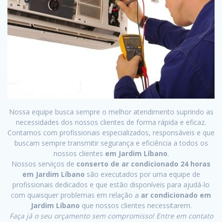
Nossa equipe busca sempre o melhor atendimento suprindo as
necessidades dos nossos clientes de forma rápida e eficaz.
Contamos com profissionais especializados, responsáveis e que
buscam sempre transmitir segurança e eficiência a todos os
nossos clientes
em Jardim Líbano
.
Nossos serviços de
conserto de ar condicionado 24 horas
em Jardim Líbano
são executados por uma equipe de
profissionais dedicados e que estão disponíveis para ajudá-lo
com quaisquer problemas em relação a
ar condicionado em
Jardim Líbano
que nossos clientes necessitarem.
Faça já o seu orçamento sem compromisso! Entre em contato