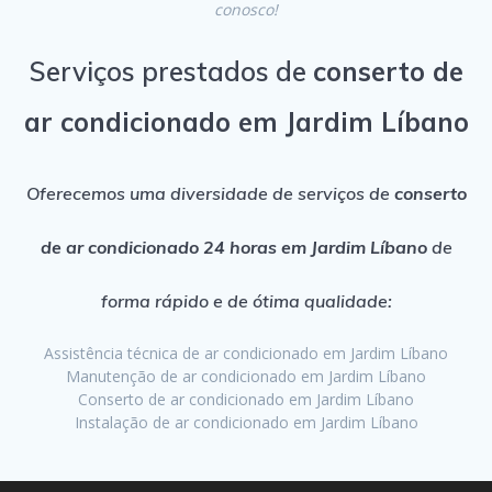
conosco!
Serviços prestados de
conserto de
ar condicionado em Jardim Líbano
Oferecemos uma diversidade de serviços de
conserto
de ar condicionado 24 horas em Jardim Líbano
de
forma rápido e de ótima qualidade:
Assistência técnica de ar condicionado em Jardim Líbano
Manutenção de ar condicionado em Jardim Líbano
Conserto de ar condicionado em Jardim Líbano
Instalação de ar condicionado em Jardim Líbano