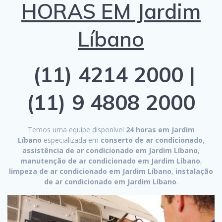
HORAS EM Jardim
Líbano
(11) 4214 2000 |
(11) 9 4808 2000
Temos uma equipe disponível
24 horas em Jardim
Líbano
especializada em
conserto de ar condicionado
,
assistência de ar condicionado em Jardim Líbano
,
manutenção de ar condicionado em Jardim Líbano
,
limpeza de ar condicionado em Jardim Líbano
,
instalação
de ar condicionado em Jardim Líbano
.