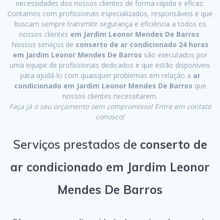
necessidades dos nossos clientes de forma rápida e eficaz.
Contamos com profissionais especializados, responsáveis e que
buscam sempre transmitir segurança e eficiência a todos os
nossos clientes
em Jardim Leonor Mendes De Barros
.
Nossos serviços de
conserto de ar condicionado 24 horas
em Jardim Leonor Mendes De Barros
são executados por
uma equipe de profissionais dedicados e que estão disponíveis
para ajudá-lo com quaisquer problemas em relação a
ar
condicionado em Jardim Leonor Mendes De Barros
que
nossos clientes necessitarem.
Faça já o seu orçamento sem compromisso! Entre em contato
conosco!
Serviços prestados de
conserto de
ar condicionado em Jardim Leonor
Mendes De Barros