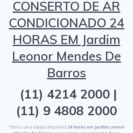
CONSERTO DE AR
CONDICIONADO 24
HORAS EM Jardim
Leonor Mendes De
Barros
(11) 4214 2000 |
(11) 9 4808 2000
Temos uma equipe disponível
24 horas em Jardim Leonor