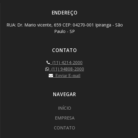
ENDEREÇO
RUA: Dr. Mario vicente, 659 CEP: 04270-001 Ipiranga - São
Paulo - SP
CONTATO
(11) 4214-2000
(11) 94808-2000
Enviar E-mail
NAVEGAR
INÍCIO
EMPRESA
CONTATO