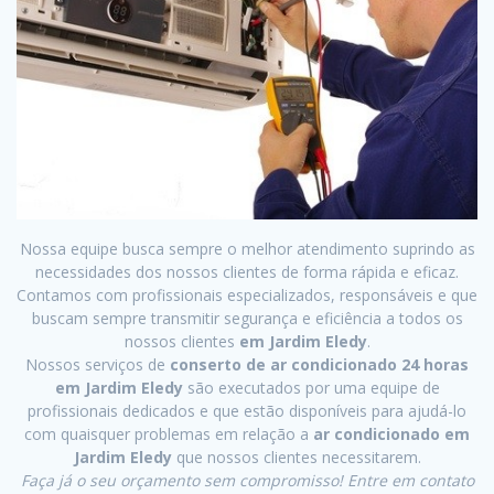
Nossa equipe busca sempre o melhor atendimento suprindo as
necessidades dos nossos clientes de forma rápida e eficaz.
Contamos com profissionais especializados, responsáveis e que
buscam sempre transmitir segurança e eficiência a todos os
nossos clientes
em Jardim Eledy
.
Nossos serviços de
conserto de ar condicionado 24 horas
em Jardim Eledy
são executados por uma equipe de
profissionais dedicados e que estão disponíveis para ajudá-lo
com quaisquer problemas em relação a
ar condicionado em
Jardim Eledy
que nossos clientes necessitarem.
Faça já o seu orçamento sem compromisso! Entre em contato