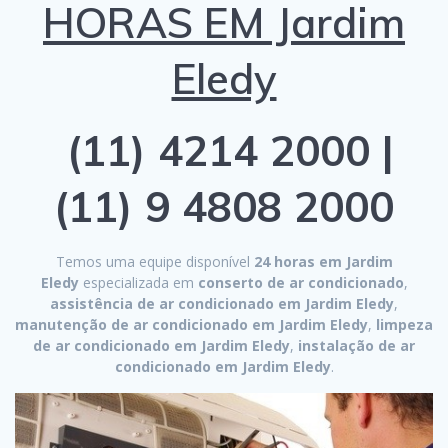
HORAS EM Jardim
Eledy
(11) 4214 2000 |
(11) 9 4808 2000
Temos uma equipe disponível
24 horas em Jardim
Eledy
especializada em
conserto de ar condicionado
,
assistência de ar condicionado em Jardim Eledy
,
manutenção de ar condicionado em Jardim Eledy
,
limpeza
de ar condicionado em Jardim Eledy
,
instalação de ar
condicionado em Jardim Eledy
.