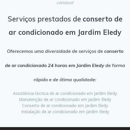
conosco!
Serviços prestados de
conserto de
ar condicionado em Jardim Eledy
Oferecemos uma diversidade de serviços de
conserto
de ar condicionado 24 horas em Jardim Eledy
de forma
rápido e de ótima qualidade:
Assistência técnica de ar condicionado em Jardim Eledy
Manutenção de ar condicionado em Jardim Eledy
Conserto de ar condicionado em Jardim Eledy
Instalação de ar condicionado em Jardim Eledy