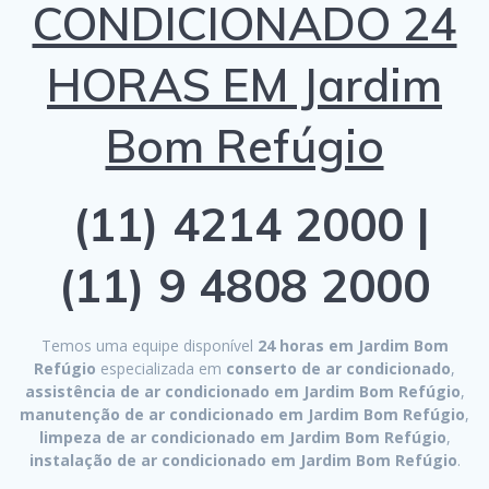
CONDICIONADO 24
HORAS EM Jardim
Bom Refúgio
(11) 4214 2000 |
(11) 9 4808 2000
Temos uma equipe disponível
24 horas em Jardim Bom
Refúgio
especializada em
conserto de ar condicionado
,
assistência de ar condicionado em Jardim Bom Refúgio
,
manutenção de ar condicionado em Jardim Bom Refúgio
,
limpeza de ar condicionado em Jardim Bom Refúgio
,
instalação de ar condicionado em Jardim Bom Refúgio
.