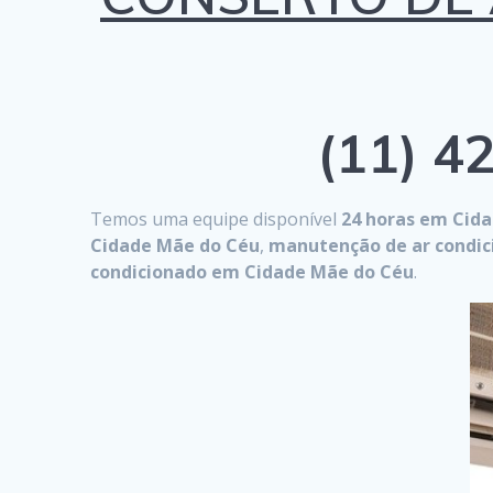
(11) 42
Temos uma equipe disponível
24 horas em Cid
Cidade Mãe do Céu
,
manutenção de ar condi
condicionado em Cidade Mãe do Céu
.