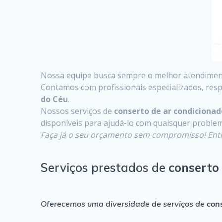
Nossa equipe busca sempre o melhor atendimento
Contamos com profissionais especializados, resp
do Céu
.
Nossos serviços de
conserto de ar condiciona
disponíveis para ajudá-lo com quaisquer proble
Faça já o seu orçamento sem compromisso! Ent
Serviços prestados de
conserto
Oferecemos uma diversidade de serviços de
con