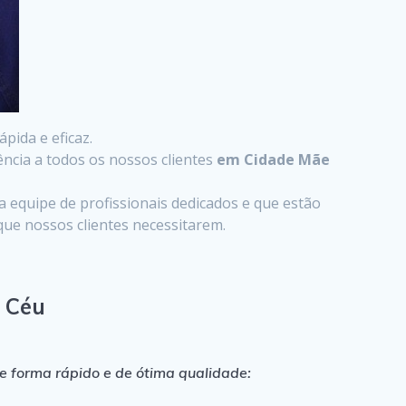
pida e eficaz.
ncia a todos os nossos clientes
em Cidade Mãe
 equipe de profissionais dedicados e que estão
ue nossos clientes necessitarem.
 Céu
e forma rápido e de ótima qualidade: