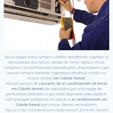
Nossa equipe busca sempre o melhor atendimento suprindo as
necessidades dos nossos clientes de forma rápida e eficaz.
Contamos com profissionais especializados, responsáveis e que
buscam sempre transmitir segurança e eficiência a todos os
nossos clientes
em Cidade Kemel
.
Nossos serviços de
conserto de ar condicionado 24 horas
em Cidade Kemel
são executados por uma equipe de
profissionais dedicados e que estão disponíveis para ajudá-lo
com quaisquer problemas em relação a
ar condicionado em
Cidade Kemel
que nossos clientes necessitarem.
Faça já o seu orçamento sem compromisso! Entre em contato