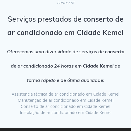
conosco!
Serviços prestados de
conserto de
ar condicionado em Cidade Kemel
Oferecemos uma diversidade de serviços de
conserto
de ar condicionado 24 horas em Cidade Kemel
de
forma rápido e de ótima qualidade:
Assistência técnica de ar condicionado em Cidade Kemel
Manutenção de ar condicionado em Cidade Kemel
Conserto de ar condicionado em Cidade Kemel
Instalação de ar condicionado em Cidade Kemel