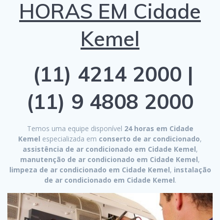
HORAS EM Cidade
Kemel
(11) 4214 2000 |
(11) 9 4808 2000
Temos uma equipe disponível
24 horas em Cidade
Kemel
especializada em
conserto de ar condicionado
,
assistência de ar condicionado em Cidade Kemel
,
manutenção de ar condicionado em Cidade Kemel
,
limpeza de ar condicionado em Cidade Kemel
,
instalação
de ar condicionado em Cidade Kemel
.