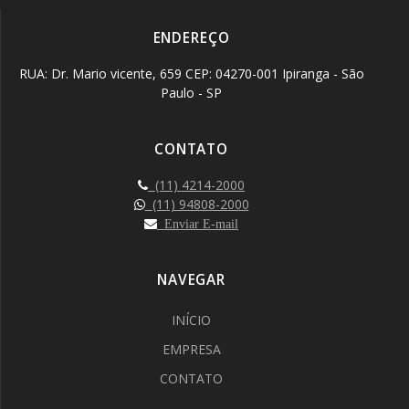
ENDEREÇO
RUA: Dr. Mario vicente, 659 CEP: 04270-001 Ipiranga - São
Paulo - SP
CONTATO
(11) 4214-2000
(11) 94808-2000
Enviar E-mail
NAVEGAR
INÍCIO
EMPRESA
CONTATO