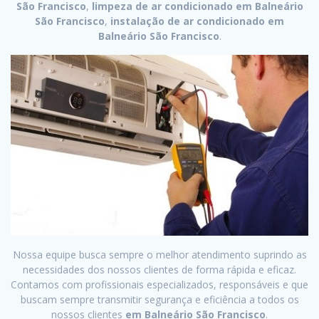
São Francisco
,
limpeza de ar condicionado em Balneário
São Francisco
,
instalação de ar condicionado em
Balneário São Francisco
.
Nossa equipe busca sempre o melhor atendimento suprindo as
necessidades dos nossos clientes de forma rápida e eficaz.
Contamos com profissionais especializados, responsáveis e que
buscam sempre transmitir segurança e eficiência a todos os
nossos clientes
em Balneário São Francisco
.