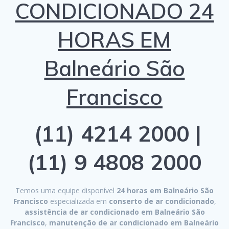
CONDICIONADO 24
HORAS EM
Balneário São
Francisco
(11) 4214 2000 |
(11) 9 4808 2000
Temos uma equipe disponível
24 horas em Balneário São
Francisco
especializada em
conserto de ar condicionado
,
assistência de ar condicionado em Balneário São
Francisco
,
manutenção de ar condicionado em Balneário