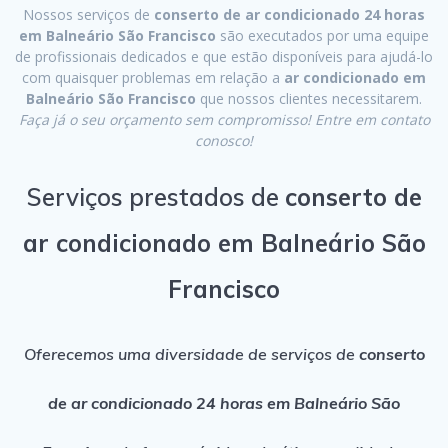
Nossos serviços de
conserto de ar condicionado 24 horas
em Balneário São Francisco
são executados por uma equipe
de profissionais dedicados e que estão disponíveis para ajudá-lo
com quaisquer problemas em relação a
ar condicionado em
Balneário São Francisco
que nossos clientes necessitarem.
Faça já o seu orçamento sem compromisso! Entre em contato
conosco!
Serviços prestados de
conserto de
ar condicionado em Balneário São
Francisco
Oferecemos uma diversidade de serviços de
conserto
de ar condicionado 24 horas em Balneário São