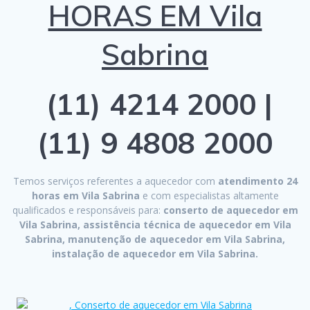
HORAS EM Vila
Sabrina
(11) 4214 2000 |
(11) 9 4808 2000
Temos serviços referentes a aquecedor com
atendimento 24
horas em Vila Sabrina
e com especialistas altamente
qualificados e responsáveis para:
conserto de aquecedor em
Vila Sabrina, assistência técnica de aquecedor em Vila
Sabrina, manutenção de aquecedor em Vila Sabrina,
instalação de aquecedor em Vila Sabrina.