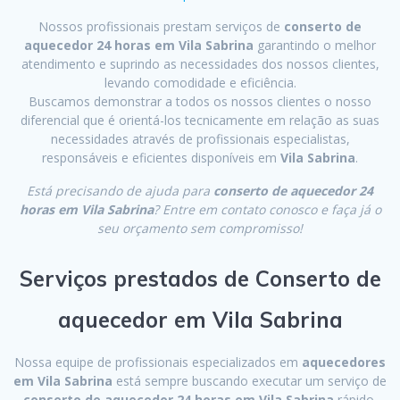
Nossos profissionais prestam serviços de
conserto de
aquecedor 24 horas em Vila Sabrina
garantindo o melhor
atendimento e suprindo as necessidades dos nossos clientes,
levando comodidade e eficiência.
Buscamos demonstrar a todos os nossos clientes o nosso
diferencial que é orientá-los tecnicamente em relação as suas
necessidades através de profissionais especialistas,
responsáveis e eficientes disponíveis em
Vila Sabrina
.
Está precisando de ajuda para
conserto de aquecedor 24
horas em Vila Sabrina
? Entre em contato conosco e faça já o
seu orçamento sem compromisso!
Serviços prestados de Conserto de
aquecedor em Vila Sabrina
Nossa equipe de profissionais especializados em
aquecedores
em Vila Sabrina
está sempre buscando executar um serviço de
conserto de aquecedor 24 horas em Vila Sabrina
rápido,