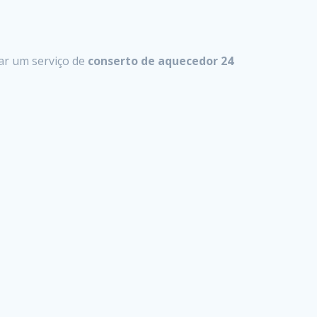
ar um serviço de
conserto de aquecedor 24