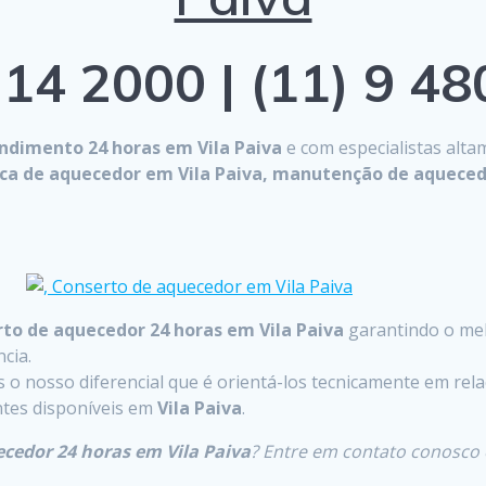
14 2000 | (11) 9 4
ndimento 24 horas em Vila Paiva
e com especialistas alta
nica de aquecedor em Vila Paiva, manutenção de aqueced
to de aquecedor 24 horas em Vila Paiva
garantindo o mel
cia.
o nosso diferencial que é orientá-los tecnicamente em rela
entes disponíveis em
Vila Paiva
.
cedor 24 horas em Vila Paiva
? Entre em contato conosco