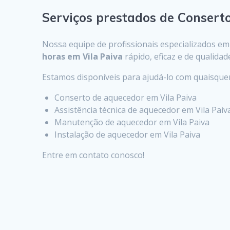
Serviços prestados de Consert
Nossa equipe de profissionais especializados e
horas em Vila Paiva
rápido, eficaz e de qualidad
Estamos disponíveis para ajudá-lo com quaisqu
Conserto de aquecedor em Vila Paiva
Assistência técnica de aquecedor em Vila Paiv
Manutenção de aquecedor em Vila Paiva
Instalação de aquecedor em Vila Paiva
Entre em contato conosco!