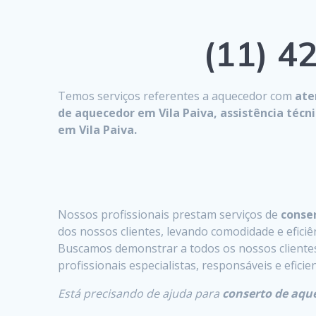
(11) 42
Temos serviços referentes a aquecedor com
ate
de aquecedor em Vila Paiva, assistência téc
em Vila Paiva.
Nossos profissionais prestam serviços de
conser
dos nossos clientes, levando comodidade e eficiên
Buscamos demonstrar a todos os nossos clientes 
profissionais especialistas, responsáveis e efici
Está precisando de ajuda para
conserto de aque