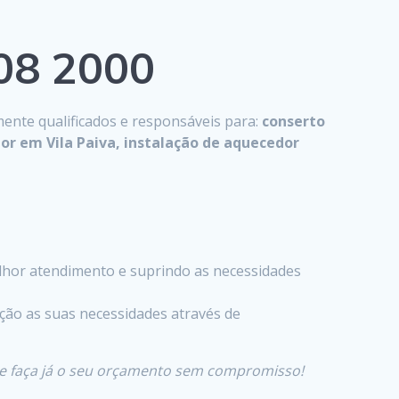
808 2000
mente qualificados e responsáveis para:
conserto
or em Vila Paiva, instalação de aquecedor
hor atendimento e suprindo as necessidades
ção as suas necessidades através de
 e faça já o seu orçamento sem compromisso!