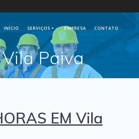
INÍCIO
SERVIÇOS
EMPRESA
CONTATO
Vila Paiva
HORAS EM Vila