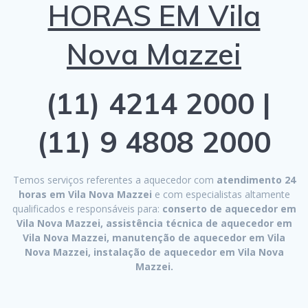
HORAS EM Vila
Nova Mazzei
(11) 4214 2000 |
(11) 9 4808 2000
Temos serviços referentes a aquecedor com
atendimento 24
horas em Vila Nova Mazzei
e com especialistas altamente
qualificados e responsáveis para:
conserto de aquecedor em
Vila Nova Mazzei, assistência técnica de aquecedor em
Vila Nova Mazzei, manutenção de aquecedor em Vila
Nova Mazzei, instalação de aquecedor em Vila Nova
Mazzei.