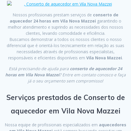
Nossos profissionais prestam serviços de
conserto de
aquecedor 24 horas em Vila Nova Mazzei
garantindo o
melhor atendimento e suprindo as necessidades dos nossos
clientes, levando comodidade e eficiência.
Buscamos demonstrar a todos os nossos clientes o nosso
diferencial que é orientá-los tecnicamente em relação as suas
necessidades através de profissionais especialistas,
responsáveis e eficientes disponíveis em
Vila Nova Mazzei
.
Está precisando de ajuda para
conserto de aquecedor 24
horas em Vila Nova Mazzei
? Entre em contato conosco e faça
já o seu orçamento sem compromisso!
Serviços prestados de Conserto de
aquecedor em Vila Nova Mazzei
Nossa equipe de profissionais especializados em
aquecedores
em Vila Nova Mazzei
está sempre buscando executar um