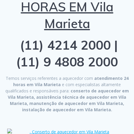
HORAS EM Vila
Marieta
(11) 4214 2000 |
(11) 9 4808 2000
Temos serviços referentes a aquecedor com
atendimento 24
horas em Vila Marieta
e com especialistas altamente
qualificados e responsáveis para:
conserto de aquecedor em
Vila Marieta, assistência técnica de aquecedor em Vila
Marieta, manutenção de aquecedor em Vila Marieta,
instalação de aquecedor em Vila Marieta.