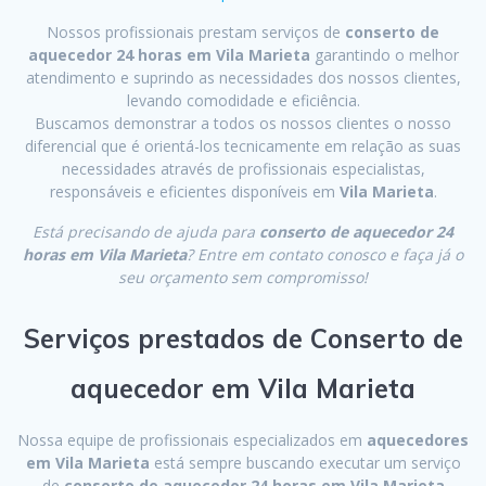
Nossos profissionais prestam serviços de
conserto de
aquecedor 24 horas em Vila Marieta
garantindo o melhor
atendimento e suprindo as necessidades dos nossos clientes,
levando comodidade e eficiência.
Buscamos demonstrar a todos os nossos clientes o nosso
diferencial que é orientá-los tecnicamente em relação as suas
necessidades através de profissionais especialistas,
responsáveis e eficientes disponíveis em
Vila Marieta
.
Está precisando de ajuda para
conserto de aquecedor 24
horas em Vila Marieta
? Entre em contato conosco e faça já o
seu orçamento sem compromisso!
Serviços prestados de Conserto de
aquecedor em Vila Marieta
Nossa equipe de profissionais especializados em
aquecedores
em Vila Marieta
está sempre buscando executar um serviço
de
conserto de aquecedor 24 horas em Vila Marieta