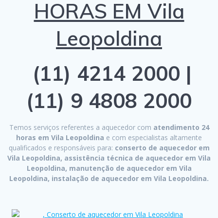
HORAS EM Vila
Leopoldina
(11) 4214 2000 |
(11) 9 4808 2000
Temos serviços referentes a aquecedor com
atendimento 24
horas em Vila Leopoldina
e com especialistas altamente
qualificados e responsáveis para:
conserto de aquecedor em
Vila Leopoldina, assistência técnica de aquecedor em Vila
Leopoldina, manutenção de aquecedor em Vila
Leopoldina, instalação de aquecedor em Vila Leopoldina.