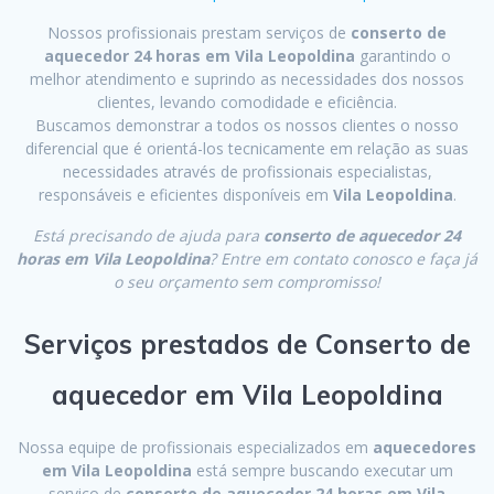
Nossos profissionais prestam serviços de
conserto de
aquecedor 24 horas em Vila Leopoldina
garantindo o
melhor atendimento e suprindo as necessidades dos nossos
clientes, levando comodidade e eficiência.
Buscamos demonstrar a todos os nossos clientes o nosso
diferencial que é orientá-los tecnicamente em relação as suas
necessidades através de profissionais especialistas,
responsáveis e eficientes disponíveis em
Vila Leopoldina
.
Está precisando de ajuda para
conserto de aquecedor 24
horas em Vila Leopoldina
? Entre em contato conosco e faça já
o seu orçamento sem compromisso!
Serviços prestados de Conserto de
aquecedor em Vila Leopoldina
Nossa equipe de profissionais especializados em
aquecedores
em Vila Leopoldina
está sempre buscando executar um
serviço de
conserto de aquecedor 24 horas em Vila