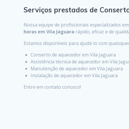
Serviços prestados de Consert
Nossa equipe de profissionais especializados e
horas em Vila Jaguara
rápido, eficaz e de quali
Estamos disponíveis para ajudá-lo com quaisqu
Conserto de aquecedor em Vila Jaguara
Assistência técnica de aquecedor em Vila Jag
Manutenção de aquecedor em Vila Jaguara
Instalação de aquecedor em Vila Jaguara
Entre em contato conosco!