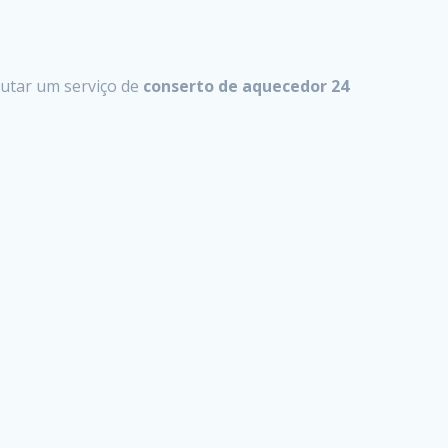
utar um serviço de
conserto de aquecedor 24