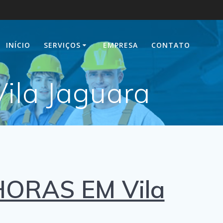
INÍCIO
SERVIÇOS
EMPRESA
CONTATO
ila Jaguara
HORAS EM Vila