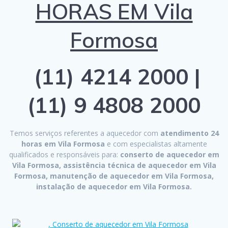
HORAS EM Vila
Formosa
(11) 4214 2000 |
(11) 9 4808 2000
Temos serviços referentes a aquecedor com
atendimento 24
horas em Vila Formosa
e com especialistas altamente
qualificados e responsáveis para:
conserto de aquecedor em
Vila Formosa, assistência técnica de aquecedor em Vila
Formosa, manutenção de aquecedor em Vila Formosa,
instalação de aquecedor em Vila Formosa.