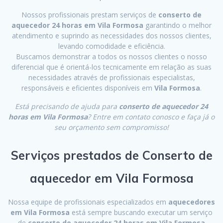
Nossos profissionais prestam serviços de
conserto de
aquecedor 24 horas em Vila Formosa
garantindo o melhor
atendimento e suprindo as necessidades dos nossos clientes,
levando comodidade e eficiência.
Buscamos demonstrar a todos os nossos clientes o nosso
diferencial que é orientá-los tecnicamente em relação as suas
necessidades através de profissionais especialistas,
responsáveis e eficientes disponíveis em
Vila Formosa
.
Está precisando de ajuda para
conserto de aquecedor 24
horas em Vila Formosa
? Entre em contato conosco e faça já o
seu orçamento sem compromisso!
Serviços prestados de Conserto de
aquecedor em Vila Formosa
Nossa equipe de profissionais especializados em
aquecedores
em Vila Formosa
está sempre buscando executar um serviço
de
conserto de aquecedor 24 horas em Vila Formosa