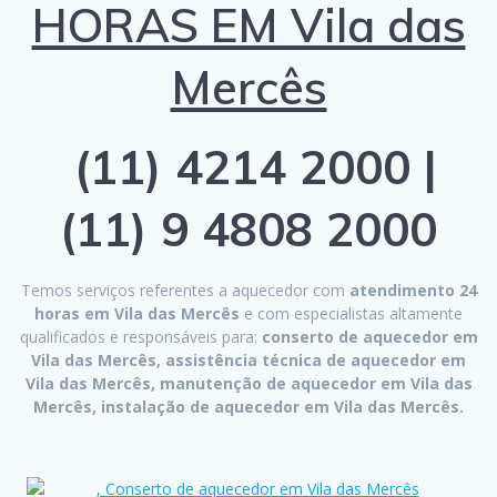
HORAS EM Vila das
Mercês
(11) 4214 2000 |
(11) 9 4808 2000
Temos serviços referentes a aquecedor com
atendimento 24
horas em Vila das Mercês
e com especialistas altamente
qualificados e responsáveis para:
conserto de aquecedor em
Vila das Mercês, assistência técnica de aquecedor em
Vila das Mercês, manutenção de aquecedor em Vila das
Mercês, instalação de aquecedor em Vila das Mercês.