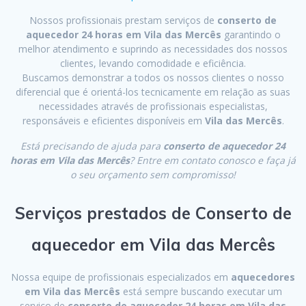
Nossos profissionais prestam serviços de
conserto de
aquecedor 24 horas em Vila das Mercês
garantindo o
melhor atendimento e suprindo as necessidades dos nossos
clientes, levando comodidade e eficiência.
Buscamos demonstrar a todos os nossos clientes o nosso
diferencial que é orientá-los tecnicamente em relação as suas
necessidades através de profissionais especialistas,
responsáveis e eficientes disponíveis em
Vila das Mercês
.
Está precisando de ajuda para
conserto de aquecedor 24
horas em Vila das Mercês
? Entre em contato conosco e faça já
o seu orçamento sem compromisso!
Serviços prestados de Conserto de
aquecedor em Vila das Mercês
Nossa equipe de profissionais especializados em
aquecedores
em Vila das Mercês
está sempre buscando executar um
serviço de
conserto de aquecedor 24 horas em Vila das