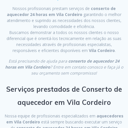
Nossos profissionais prestam serviços de
conserto de
aquecedor 24 horas em Vila Cordeiro
garantindo o melhor
atendimento e suprindo as necessidades dos nossos clientes,
levando comodidade e eficiência.
Buscamos demonstrar a todos os nossos clientes o nosso
diferencial que é orientá-los tecnicamente em relação as suas
necessidades através de profissionais especialistas,
responsáveis e eficientes disponíveis em
Vila Cordeiro
.
Está precisando de ajuda para
conserto de aquecedor 24
horas em Vila Cordeiro
? Entre em contato conosco e faça já o
seu orçamento sem compromisso!
Serviços prestados de Conserto de
aquecedor em Vila Cordeiro
Nossa equipe de profissionais especializados em
aquecedores
em Vila Cordeiro
está sempre buscando executar um serviço
de
conserto de aquecedor 24 horas em Vila Cordeiro