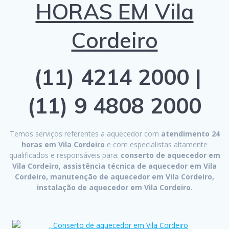
HORAS EM Vila
Cordeiro
(11) 4214 2000 |
(11) 9 4808 2000
Temos serviços referentes a aquecedor com
atendimento 24
horas em Vila Cordeiro
e com especialistas altamente
qualificados e responsáveis para:
conserto de aquecedor em
Vila Cordeiro, assistência técnica de aquecedor em Vila
Cordeiro, manutenção de aquecedor em Vila Cordeiro,
instalação de aquecedor em Vila Cordeiro.