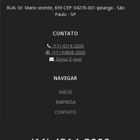
RUA: Dr. Mario vicente, 659 CEP: 04270-001 Ipiranga - São
Paulo - SP
CONTATO
(11) 4214-2000
(11) 94808-2000
Enviar E-mail
NAVEGAR
INÍCIO
EMPRESA
CONTATO