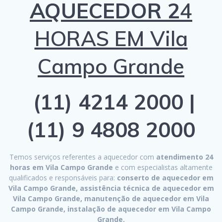
AQUECEDOR 2
4
HORAS EM Vila
Campo Grande
(11) 4214 2000 |
(11) 9 4808 2000
Temos serviços referentes a aquecedor com
atendimento 24
horas em Vila Campo Grande
e com especialistas altamente
qualificados e responsáveis para:
conserto de aquecedor em
Vila Campo Grande, assistência técnica de aquecedor em
Vila Campo Grande, manutenção de aquecedor em Vila
Campo Grande, instalação de aquecedor em Vila Campo
Grande.