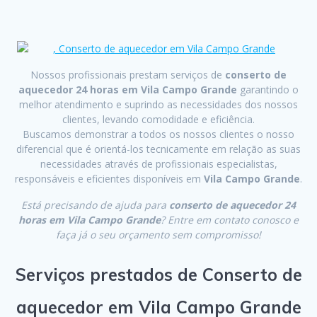
Nossos profissionais prestam serviços de
conserto de
aquecedor 24 horas em Vila Campo Grande
garantindo o
melhor atendimento e suprindo as necessidades dos nossos
clientes, levando comodidade e eficiência.
Buscamos demonstrar a todos os nossos clientes o nosso
diferencial que é orientá-los tecnicamente em relação as suas
necessidades através de profissionais especialistas,
responsáveis e eficientes disponíveis em
Vila Campo Grande
.
Está precisando de ajuda para
conserto de aquecedor 24
horas em Vila Campo Grande
? Entre em contato conosco e
faça já o seu orçamento sem compromisso!
Serviços prestados de Conserto de
aquecedor em Vila Campo Grande