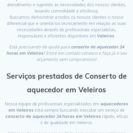
atendimento e suprindo as necessidades dos nossos clientes,
levando comodidade e eficiência.
Buscamos demonstrar a todos os nossos clientes o nosso
diferencial que é orientá-los tecnicamente em relação as suas
necessidades através de profissionais especialistas,
responsáveis e eficientes disponíveis em
Veleiros
.
Está precisando de ajuda para
conserto de aquecedor 24
horas em Veleiros
? Entre em contato conosco e faça já o seu
orçamento sem compromisso!
Serviços prestados de Conserto de
aquecedor em Veleiros
Nossa equipe de profissionais especializados em
aquecedores
em Veleiros
está sempre buscando executar um serviço de
conserto de aquecedor 24 horas em Veleiros
rápido, eficaz
e de qualidade em Veleiros.