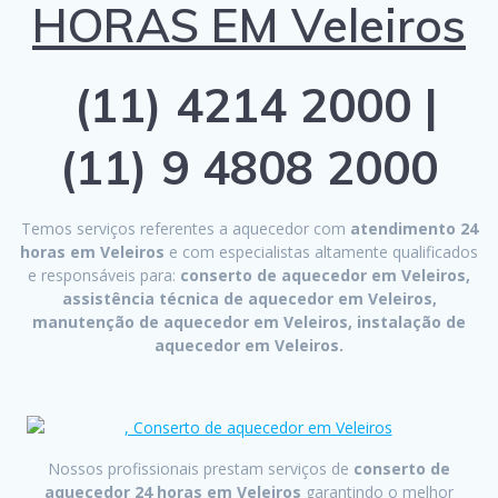
HORAS EM Veleiros
(11) 4214 2000 |
(11) 9 4808 2000
Temos serviços referentes a aquecedor com
atendimento 24
horas em Veleiros
e com especialistas altamente qualificados
e responsáveis para:
conserto de aquecedor em Veleiros,
assistência técnica de aquecedor em Veleiros,
manutenção de aquecedor em Veleiros, instalação de
aquecedor em Veleiros.
Nossos profissionais prestam serviços de
conserto de
aquecedor 24 horas em Veleiros
garantindo o melhor