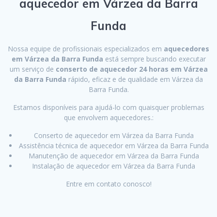
aquecedor em Várzea da Barra
Funda
Nossa equipe de profissionais especializados em
aquecedores
em Várzea da Barra Funda
está sempre buscando executar
um serviço de
conserto de aquecedor 24 horas em Várzea
da Barra Funda
rápido, eficaz e de qualidade em Várzea da
Barra Funda.
Estamos disponíveis para ajudá-lo com quaisquer problemas
que envolvem aquecedores.:
Conserto de aquecedor em Várzea da Barra Funda
Assistência técnica de aquecedor em Várzea da Barra Funda
Manutenção de aquecedor em Várzea da Barra Funda
Instalação de aquecedor em Várzea da Barra Funda
Entre em contato conosco!