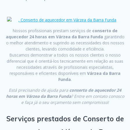
Nossos profissionais prestam serviços de
conserto de
aquecedor 24 horas em Várzea da Barra Funda
garantindo
o melhor atendimento e suprindo as necessidades dos nossos
clientes, levando comodidade e eficiência.
Buscamos demonstrar a todos os nossos clientes o nosso
diferencial que é orientá-los tecnicamente em relação as suas
necessidades através de profissionais especialistas,
responsáveis e eficientes disponíveis em
Várzea da Barra
Funda
.
Está precisando de ajuda para
conserto de aquecedor 24
horas em Várzea da Barra Funda
? Entre em contato conosco
e faça já o seu orçamento sem compromisso!
Serviços prestados de Conserto de