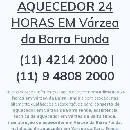
AQUECEDOR 2
4
HORAS EM Várzea
da Barra Funda
(11) 4214 2000 |
(11) 9 4808 2000
Temos serviços referentes a aquecedor com
atendimento 24
horas em Várzea da Barra Funda
e com especialistas
altamente qualificados e responsáveis para:
conserto de
aquecedor em Várzea da Barra Funda, assistência
técnica de aquecedor em Várzea da Barra Funda,
manutenção de aquecedor em Várzea da Barra Funda,
instalação de aquecedor em Várzea da Barra Funda.